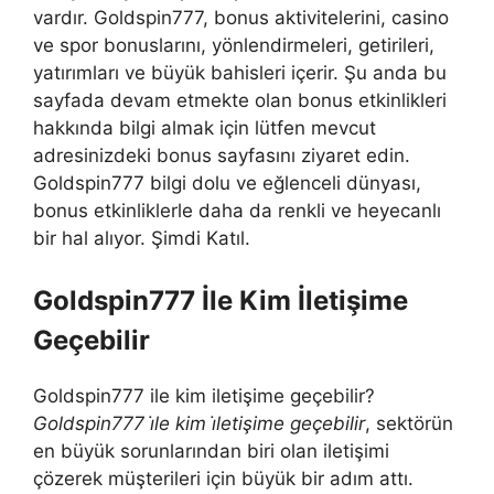
vardır. Goldspin777, bonus aktivitelerini, casino
ve spor bonuslarını, yönlendirmeleri, getirileri,
yatırımları ve büyük bahisleri içerir. Şu anda bu
sayfada devam etmekte olan bonus etkinlikleri
hakkında bilgi almak için lütfen mevcut
adresinizdeki bonus sayfasını ziyaret edin.
Goldspin777 bilgi dolu ve eğlenceli dünyası,
bonus etkinliklerle daha da renkli ve heyecanlı
bir hal alıyor. Şimdi Katıl.
Goldspin777 İle Kim İletişime
Geçebilir
Goldspin777 ile kim iletişime geçebilir?
Goldspin777 i̇le kim i̇letişime geçebilir
, sektörün
en büyük sorunlarından biri olan iletişimi
çözerek müşterileri için büyük bir adım attı.