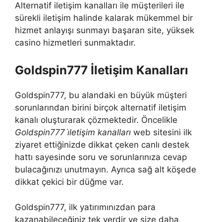
Alternatif iletişim kanalları ile müşterileri ile
sürekli iletişim halinde kalarak mükemmel bir
hizmet anlayışı sunmayı başaran site, yüksek
casino hizmetleri sunmaktadır.
Goldspin777 İletişim Kanalları
Goldspin777, bu alandaki en büyük müşteri
sorunlarından birini birçok alternatif iletişim
kanalı oluşturarak çözmektedir. Öncelikle
Goldspin777 i̇letişim kanalları
web sitesini ilk
ziyaret ettiğinizde dikkat çeken canlı destek
hattı sayesinde soru ve sorunlarınıza cevap
bulacağınızı unutmayın. Ayrıca sağ alt köşede
dikkat çekici bir düğme var.
Goldspin777, ilk yatırımınızdan para
kazanabileceğiniz tek yerdir ve size daha