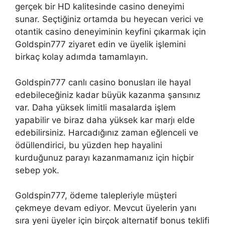
gerçek bir HD kalitesinde casino deneyimi
sunar. Seçtiğiniz ortamda bu heyecan verici ve
otantik casino deneyiminin keyfini çıkarmak için
Goldspin777 ziyaret edin ve üyelik işlemini
birkaç kolay adımda tamamlayın.
Goldspin777 canlı casino bonusları ile hayal
edebileceğiniz kadar büyük kazanma şansınız
var. Daha yüksek limitli masalarda işlem
yapabilir ve biraz daha yüksek kar marjı elde
edebilirsiniz. Harcadığınız zaman eğlenceli ve
ödüllendirici, bu yüzden hep hayalini
kurduğunuz parayı kazanmamanız için hiçbir
sebep yok.
Goldspin777, ödeme talepleriyle müşteri
çekmeye devam ediyor. Mevcut üyelerin yanı
sıra yeni üyeler için birçok alternatif bonus teklifi