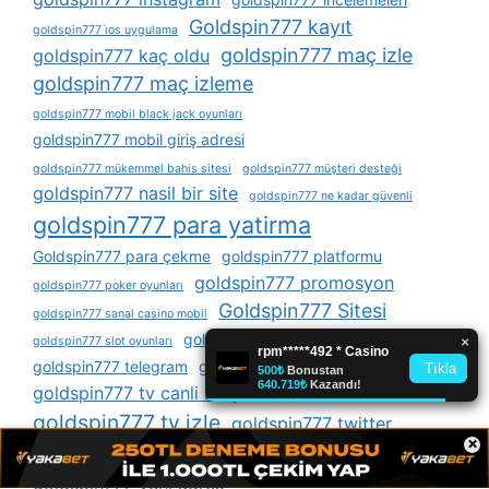
Goldspin777 kayıt
goldspin777 i̇os uygulama
goldspin777 maç izle
goldspin777 kaç oldu
goldspin777 maç izleme
goldspin777 mobil black jack oyunları
goldspin777 mobil giriş adresi
goldspin777 mükemmel bahis sitesi
goldspin777 müşteri desteği
goldspin777 nasil bir site
goldspin777 ne kadar güvenli
goldspin777 para yatirma
Goldspin777 para çekme
goldspin777 platformu
goldspin777 promosyon
goldspin777 poker oyunları
Goldspin777 Sitesi
goldspin777 sanal casino mobil
goldspin777 spor bahisleri
goldspin777 slot oyunları
goldspin777 telegram
goldspin777 tv canli maç
goldspin777 tv canli maç izle
goldspin777 tv izle
goldspin777 twitter
×
Goldspin777 Whatsapp
goldspin777 türkiye ligi
goldspin777 yeni adres