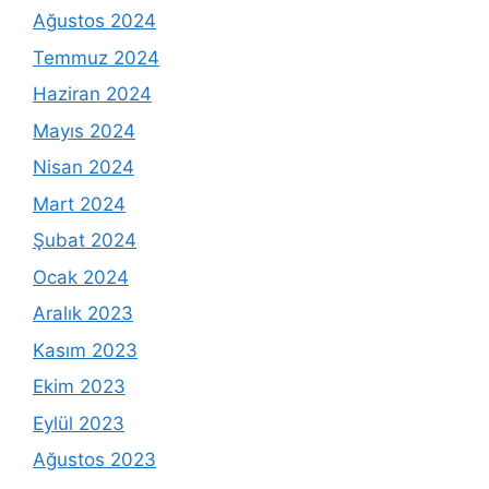
Ağustos 2024
Temmuz 2024
Haziran 2024
Mayıs 2024
Nisan 2024
Mart 2024
Şubat 2024
Ocak 2024
Aralık 2023
Kasım 2023
Ekim 2023
Eylül 2023
Ağustos 2023