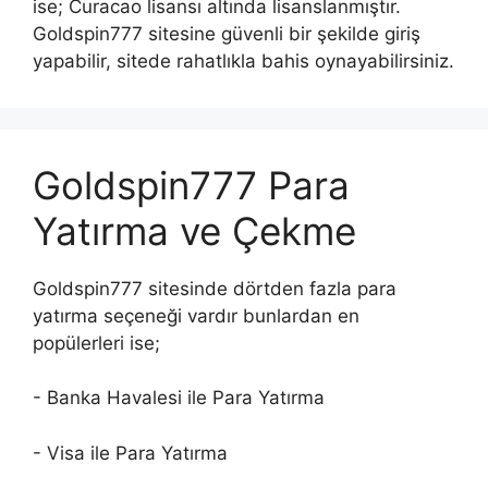
ise; Curacao lisansı altında lisanslanmıştır.
Goldspin777 sitesine güvenli bir şekilde giriş
yapabilir, sitede rahatlıkla bahis oynayabilirsiniz.
Goldspin777 Para
Yatırma ve Çekme
Goldspin777 sitesinde dörtden fazla para
yatırma seçeneği vardır bunlardan en
popülerleri ise;
- Banka Havalesi ile Para Yatırma
- Visa ile Para Yatırma