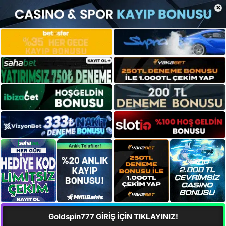
×
Goldspin777 GİRİŞ İÇİN TIKLAYINIZ!