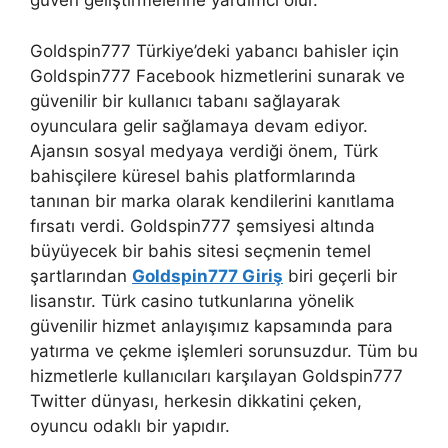
güven geliştirmelerine yardımcı olur.
Goldspin777 Türkiye’deki yabancı bahisler için
Goldspin777 Facebook hizmetlerini sunarak ve
güvenilir bir kullanıcı tabanı sağlayarak
oyunculara gelir sağlamaya devam ediyor.
Ajansın sosyal medyaya verdiği önem, Türk
bahisçilere küresel bahis platformlarında
tanınan bir marka olarak kendilerini kanıtlama
fırsatı verdi. Goldspin777 şemsiyesi altında
büyüyecek bir bahis sitesi seçmenin temel
şartlarından
Goldspin777 Giriş
biri geçerli bir
lisanstır. Türk casino tutkunlarına yönelik
güvenilir hizmet anlayışımız kapsamında para
yatırma ve çekme işlemleri sorunsuzdur. Tüm bu
hizmetlerle kullanıcıları karşılayan Goldspin777
Twitter dünyası, herkesin dikkatini çeken,
oyuncu odaklı bir yapıdır.