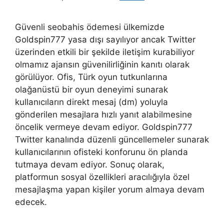
Güvenli seobahis ödemesi ülkemizde
Goldspin777 yasa dışı sayılıyor ancak Twitter
üzerinden etkili bir şekilde iletişim kurabiliyor
olmamız ajansın güvenilirliğinin kanıtı olarak
görülüyor. Ofis, Türk oyun tutkunlarına
olağanüstü bir oyun deneyimi sunarak
kullanıcıların direkt mesaj (dm) yoluyla
gönderilen mesajlara hızlı yanıt alabilmesine
öncelik vermeye devam ediyor. Goldspin777
Twitter kanalında düzenli güncellemeler sunarak
kullanıcılarının ofisteki konforunu ön planda
tutmaya devam ediyor. Sonuç olarak,
platformun sosyal özellikleri aracılığıyla özel
mesajlaşma yapan kişiler yorum almaya devam
edecek.