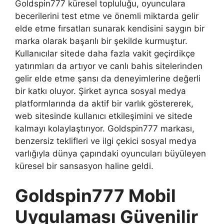
Goldspin777 küresel topluluğu, oyunculara
becerilerini test etme ve önemli miktarda gelir
elde etme fırsatları sunarak kendisini saygın bir
marka olarak başarılı bir şekilde kurmuştur.
Kullanıcılar sitede daha fazla vakit geçirdikçe
yatırımları da artıyor ve canlı bahis sitelerinden
gelir elde etme şansı da deneyimlerine değerli
bir katkı oluyor. Şirket ayrıca sosyal medya
platformlarında da aktif bir varlık göstererek,
web sitesinde kullanıcı etkileşimini ve sitede
kalmayı kolaylaştırıyor. Goldspin777 markası,
benzersiz teklifleri ve ilgi çekici sosyal medya
varlığıyla dünya çapındaki oyuncuları büyüleyen
küresel bir sansasyon haline geldi.
Goldspin777 Mobil
Uygulaması Güvenilir