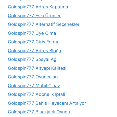
Goldspin777 Adres Kapatma
Goldspin777 Eski Ürünler
Goldspin777 Alternatif Seçenekler
Goldspin777 Üye Olma
Goldspin777 Giriş Formu
Goldspin777 Adres Bloğu
Goldspin777 Sosyal Ağ
Goldspin777 Altyapı Kalitesi
Goldspin777 Oyuncuları
Goldspin777 Mobil Cihaz
Goldspin777 Abonelik İptali
Goldspin777 Bahis Heyecanı Artırıyor
Goldspin777 Blackjack Oyunu