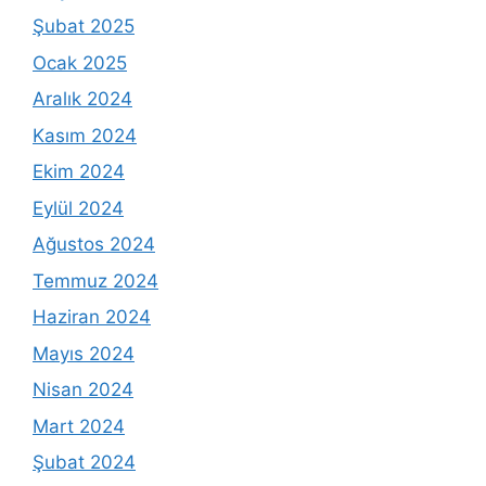
Şubat 2025
Ocak 2025
Aralık 2024
Kasım 2024
Ekim 2024
Eylül 2024
Ağustos 2024
Temmuz 2024
Haziran 2024
Mayıs 2024
Nisan 2024
Mart 2024
Şubat 2024