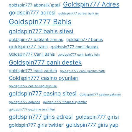
Goldspin777 Adres
goldspin777 abonelik i̇ptali
goldspin777 adresi
goldspin777 adresi açık mı
Goldspin777 Bahis
goldspin777 bahis sitesi
goldspin777 bağlantı sorunu
goldspin777 bonus
goldspin777 canli
goldspin777 canli destek
Goldspin777 Canlı Bahis
goldspin777 canlı bahis i̇çin
Goldspin777 canlı destek
goldspin777 canlı yardım
goldspin777 canlı yardım hattı
Goldspin777 casino oyunları
goldspin777 casino sağlayıcıları
goldspin777 casino sitesi
goldspin777 casino yatırımı
goldspin777 eğlence
goldspin777 finansal i̇şlemler
goldspin777 gezinme tercihleri
goldspin777 giris adresi
goldspin777 girisi
goldspin777 giris yap
goldspin777 giris twitter