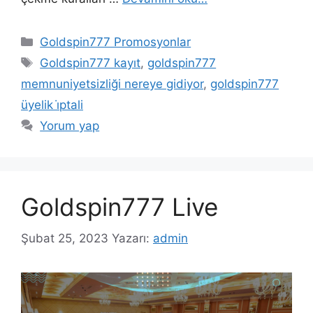
Kategoriler
Goldspin777 Promosyonlar
Etiketler
Goldspin777 kayıt
,
goldspin777
memnuniyetsizliği nereye gidiyor
,
goldspin777
üyelik i̇ptali
Yorum yap
Goldspin777 Live
Şubat 25, 2023
Yazarı:
admin