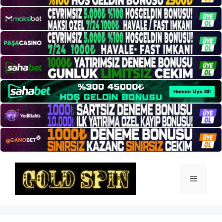
İçeriğe
atla
Menü