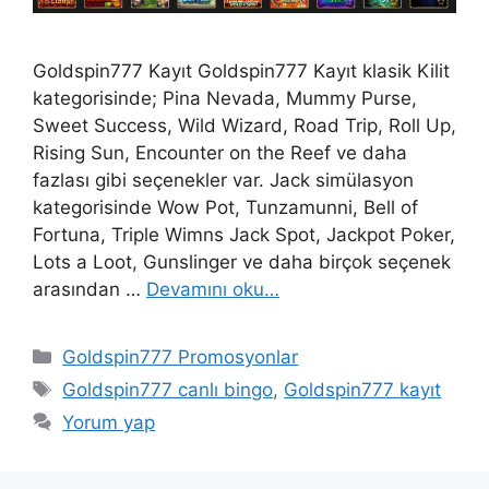
Goldspin777 Kayıt Goldspin777 Kayıt klasik Kilit
kategorisinde; Pina Nevada, Mummy Purse,
Sweet Success, Wild Wizard, Road Trip, Roll Up,
Rising Sun, Encounter on the Reef ve daha
fazlası gibi seçenekler var. Jack simülasyon
kategorisinde Wow Pot, Tunzamunni, Bell of
Fortuna, Triple Wimns Jack Spot, Jackpot Poker,
Lots a Loot, Gunslinger ve daha birçok seçenek
arasından …
Devamını oku…
Kategoriler
Goldspin777 Promosyonlar
Etiketler
Goldspin777 canlı bingo
,
Goldspin777 kayıt
Yorum yap