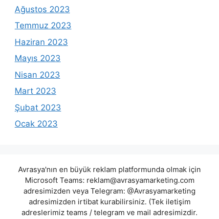
Ağustos 2023
Temmuz 2023
Haziran 2023
Mayıs 2023
Nisan 2023
Mart 2023
Şubat 2023
Ocak 2023
Avrasya'nın en büyük reklam platformunda olmak için
Microsoft Teams:
reklam@avrasyamarketing.com
adresimizden veya Telegram: @Avrasyamarketing
adresimizden irtibat kurabilirsiniz. (Tek iletişim
adreslerimiz teams / telegram ve mail adresimizdir.