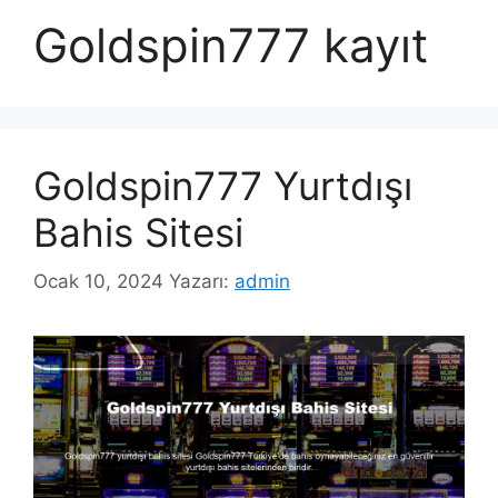
Goldspin777 kayıt
Goldspin777 Yurtdışı
Bahis Sitesi
Ocak 10, 2024
Yazarı:
admin