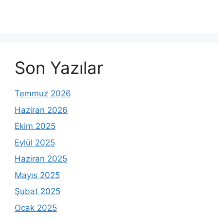
Son Yazılar
Temmuz 2026
Haziran 2026
Ekim 2025
Eylül 2025
Haziran 2025
Mayıs 2025
Şubat 2025
Ocak 2025