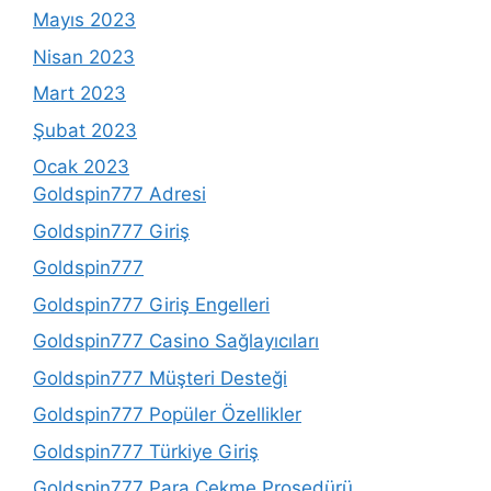
Mayıs 2023
Nisan 2023
Mart 2023
Şubat 2023
Ocak 2023
Goldspin777 Adresi
Goldspin777 Giriş
Goldspin777
Goldspin777 Giriş Engelleri
Goldspin777 Casino Sağlayıcıları
Goldspin777 Müşteri Desteği
Goldspin777 Popüler Özellikler
Goldspin777 Türkiye Giriş
Goldspin777 Para Çekme Prosedürü