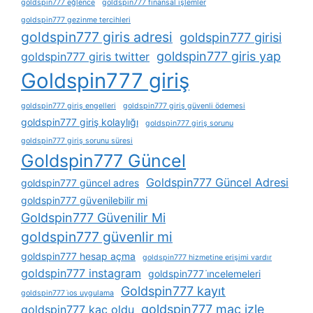
goldspin777 eğlence
goldspin777 finansal i̇şlemler
goldspin777 gezinme tercihleri
goldspin777 giris adresi
goldspin777 girisi
goldspin777 giris yap
goldspin777 giris twitter
Goldspin777 giriş
goldspin777 giriş engelleri
goldspin777 giriş güvenli ödemesi
goldspin777 giriş kolaylığı
goldspin777 giriş sorunu
goldspin777 giriş sorunu süresi
Goldspin777 Güncel
Goldspin777 Güncel Adresi
goldspin777 güncel adres
goldspin777 güvenilebilir mi
Goldspin777 Güvenilir Mi
goldspin777 güvenlir mi
goldspin777 hesap açma
goldspin777 hizmetine erişimi vardır
goldspin777 instagram
goldspin777 i̇ncelemeleri
Goldspin777 kayıt
goldspin777 i̇os uygulama
goldspin777 maç izle
goldspin777 kaç oldu