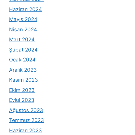
Haziran 2024
Mayıs 2024
Nisan 2024
Mart 2024
Şubat 2024
Ocak 2024
Aralık 2023
Kasım 2023
Ekim 2023
Eylül 2023
Ağustos 2023
Temmuz 2023
Haziran 2023