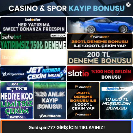
×
Goldspin777 GİRİŞ İÇİN TIKLAYINIZ!