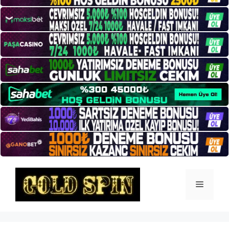
İçeriğe
atla
Menü