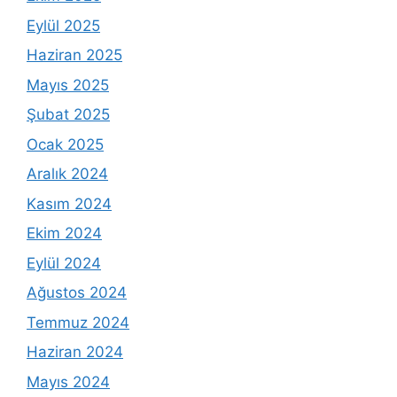
Eylül 2025
Haziran 2025
Mayıs 2025
Şubat 2025
Ocak 2025
Aralık 2024
Kasım 2024
Ekim 2024
Eylül 2024
Ağustos 2024
Temmuz 2024
Haziran 2024
Mayıs 2024