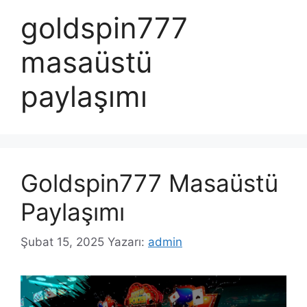
goldspin777
masaüstü
paylaşımı
Goldspin777 Masaüstü
Paylaşımı
Şubat 15, 2025
Yazarı:
admin