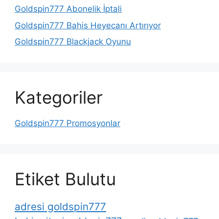
Goldspin777 Abonelik İptali
Goldspin777 Bahis Heyecanı Artırıyor
Goldspin777 Blackjack Oyunu
Kategoriler
Goldspin777 Promosyonlar
Etiket Bulutu
adresi goldspin777