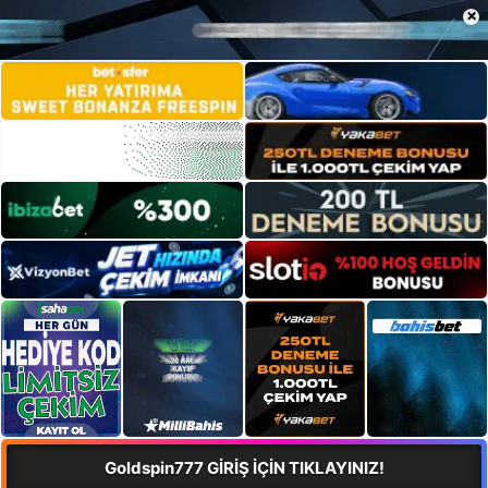
×
Goldspin777 GİRİŞ İÇİN TIKLAYINIZ!