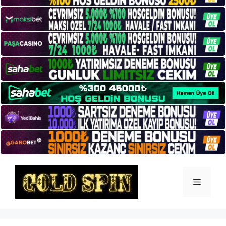
İçeriğe
atla
Menü