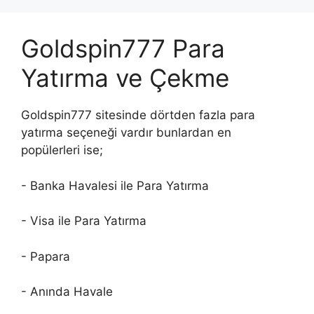
Goldspin777 Para
Yatırma ve Çekme
Goldspin777 sitesinde dörtden fazla para
yatırma seçeneği vardır bunlardan en
popülerleri ise;
- Banka Havalesi ile Para Yatırma
- Visa ile Para Yatırma
- Papara
- Anında Havale