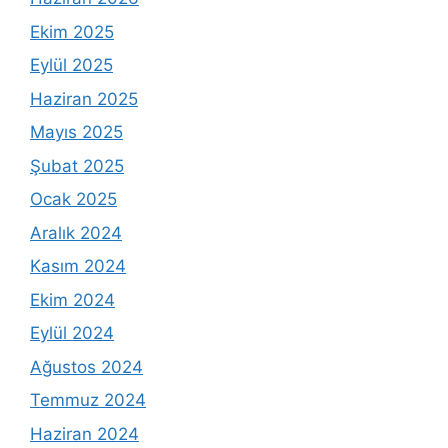
Ekim 2025
Eylül 2025
Haziran 2025
Mayıs 2025
Şubat 2025
Ocak 2025
Aralık 2024
Kasım 2024
Ekim 2024
Eylül 2024
Ağustos 2024
Temmuz 2024
Haziran 2024