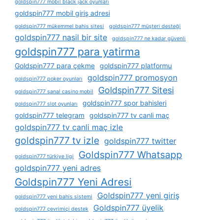
goldspin777 mobil black jack oyunları
goldspin777 mobil giriş adresi
goldspin777 mükemmel bahis sitesi
goldspin777 müşteri desteği
goldspin777 nasil bir site
goldspin777 ne kadar güvenli
goldspin777 para yatirma
Goldspin777 para çekme
goldspin777 platformu
goldspin777 promosyon
goldspin777 poker oyunları
Goldspin777 Sitesi
goldspin777 sanal casino mobil
goldspin777 spor bahisleri
goldspin777 slot oyunları
goldspin777 telegram
goldspin777 tv canli maç
goldspin777 tv canli maç izle
goldspin777 tv izle
goldspin777 twitter
Goldspin777 Whatsapp
goldspin777 türkiye ligi
goldspin777 yeni adres
Goldspin777 Yeni Adresi
Goldspin777 yeni giriş
goldspin777 yeni bahis sistemi
Goldspin777 üyelik
goldspin777 çevrimiçi destek