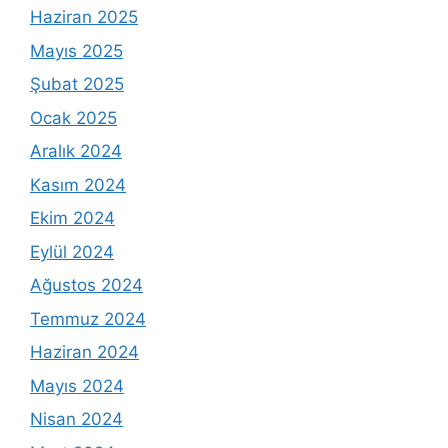
Haziran 2025
Mayıs 2025
Şubat 2025
Ocak 2025
Aralık 2024
Kasım 2024
Ekim 2024
Eylül 2024
Ağustos 2024
Temmuz 2024
Haziran 2024
Mayıs 2024
Nisan 2024