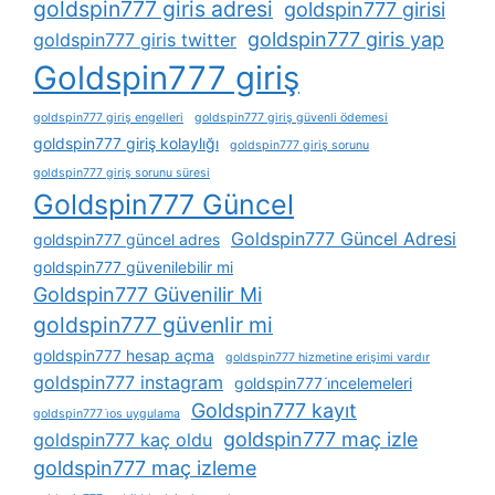
goldspin777 giris adresi
goldspin777 girisi
goldspin777 giris yap
goldspin777 giris twitter
Goldspin777 giriş
goldspin777 giriş engelleri
goldspin777 giriş güvenli ödemesi
goldspin777 giriş kolaylığı
goldspin777 giriş sorunu
goldspin777 giriş sorunu süresi
Goldspin777 Güncel
Goldspin777 Güncel Adresi
goldspin777 güncel adres
goldspin777 güvenilebilir mi
Goldspin777 Güvenilir Mi
goldspin777 güvenlir mi
goldspin777 hesap açma
goldspin777 hizmetine erişimi vardır
goldspin777 instagram
goldspin777 i̇ncelemeleri
Goldspin777 kayıt
goldspin777 i̇os uygulama
goldspin777 maç izle
goldspin777 kaç oldu
goldspin777 maç izleme