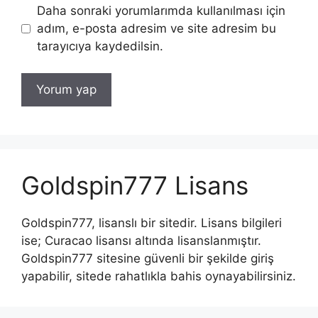
Daha sonraki yorumlarımda kullanılması için
adım, e-posta adresim ve site adresim bu
tarayıcıya kaydedilsin.
Goldspin777 Lisans
Goldspin777, lisanslı bir sitedir. Lisans bilgileri
ise; Curacao lisansı altında lisanslanmıştır.
Goldspin777 sitesine güvenli bir şekilde giriş
yapabilir, sitede rahatlıkla bahis oynayabilirsiniz.