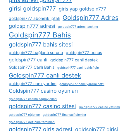
giris adresi goldspin777
girisi goldspin777
giris yap goldspin777
Goldspin777 Adres
goldspin777 abonelik i̇ptali
goldspin777 adresi
goldspin777 adresi açık mı
Goldspin777 Bahis
goldspin777 bahis sitesi
goldspin777 bağlantı sorunu
goldspin777 bonus
goldspin777 canli
goldspin777 canli destek
Goldspin777 Canlı Bahis
goldspin777 canlı bahis i̇çin
Goldspin777 canlı destek
goldspin777 canlı yardım
goldspin777 canlı yardım hattı
Goldspin777 casino oyunları
goldspin777 casino sağlayıcıları
goldspin777 casino sitesi
goldspin777 casino yatırımı
goldspin777 eğlence
goldspin777 finansal i̇şlemler
goldspin777 gezinme tercihleri
goldspin777 giris adresi
goldspin777 girisi