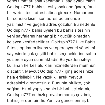
verici fırsatları asla kaçırmanızı sağlayabilirsiniz.
Goldspin777 bahis sitesi yasaklandığında, farklı
bir web sitesi adresi altına girecek. Numaranın
bir sonraki kısmı son adres bölümünde
yazılmıştır ve geçerli adres çözülür. Bu nedenle
Goldspin777 bahis üyeleri bu bahis sitesinin
yeni sayfalarını herhangi bir güçlük olmadan
kolayca keşfedebilirler. Goldspin777 Live Bahis
Sitesi, optimum lisans ve operasyonel yönetimi
sayesinde çok çeşitli bahis seçeneklerine sahip
yüzlerce oyun sunmaktadır. Bu yüzden siteyi
kullanan herkes aldıkları hizmetlerden memnun
olacaktır. Mevcut Goldspin777 giriş adresinize
hala erişilebilir. Ne yazık ki, artık mevcut
adresinizi giremezsiniz. Bununla birlikte, çok
sağlam bir altyapıya sahip bir bahisçi olarak,
Goldspin777 en hızlı provalanmamış çevrimiçi
bahisçilerden biridir. Yeni ve güncellenmiş bir