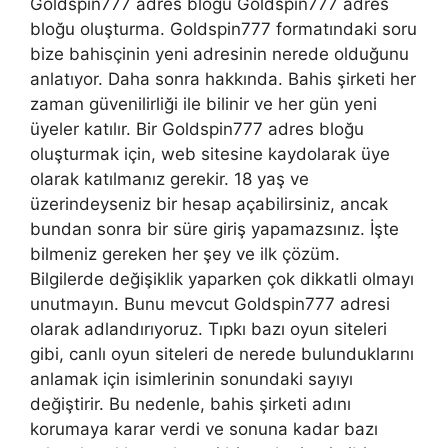
Goldspin777 adres bloğu Goldspin777 adres
bloğu oluşturma. Goldspin777 formatındaki soru
bize bahisçinin yeni adresinin nerede olduğunu
anlatıyor. Daha sonra hakkında. Bahis şirketi her
zaman güvenilirliği ile bilinir ve her gün yeni
üyeler katılır. Bir Goldspin777 adres bloğu
oluşturmak için, web sitesine kaydolarak üye
olarak katılmanız gerekir. 18 yaş ve
üzerindeyseniz bir hesap açabilirsiniz, ancak
bundan sonra bir süre giriş yapamazsınız. İşte
bilmeniz gereken her şey ve ilk çözüm.
Bilgilerde değişiklik yaparken çok dikkatli olmayı
unutmayın. Bunu mevcut Goldspin777 adresi
olarak adlandırıyoruz. Tıpkı bazı oyun siteleri
gibi, canlı oyun siteleri de nerede bulunduklarını
anlamak için isimlerinin sonundaki sayıyı
değiştirir. Bu nedenle, bahis şirketi adını
korumaya karar verdi ve sonuna kadar bazı