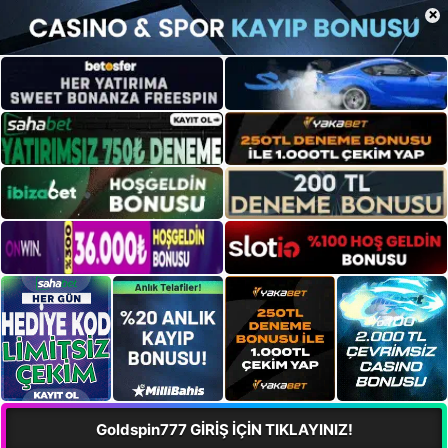
×
Goldspin777 GİRİŞ İÇİN TIKLAYINIZ!