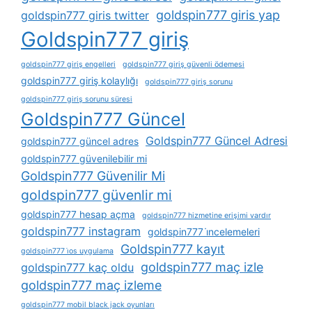
goldspin777 giris yap
goldspin777 giris twitter
Goldspin777 giriş
goldspin777 giriş engelleri
goldspin777 giriş güvenli ödemesi
goldspin777 giriş kolaylığı
goldspin777 giriş sorunu
goldspin777 giriş sorunu süresi
Goldspin777 Güncel
Goldspin777 Güncel Adresi
goldspin777 güncel adres
goldspin777 güvenilebilir mi
Goldspin777 Güvenilir Mi
goldspin777 güvenlir mi
goldspin777 hesap açma
goldspin777 hizmetine erişimi vardır
goldspin777 instagram
goldspin777 i̇ncelemeleri
Goldspin777 kayıt
goldspin777 i̇os uygulama
goldspin777 maç izle
goldspin777 kaç oldu
goldspin777 maç izleme
goldspin777 mobil black jack oyunları