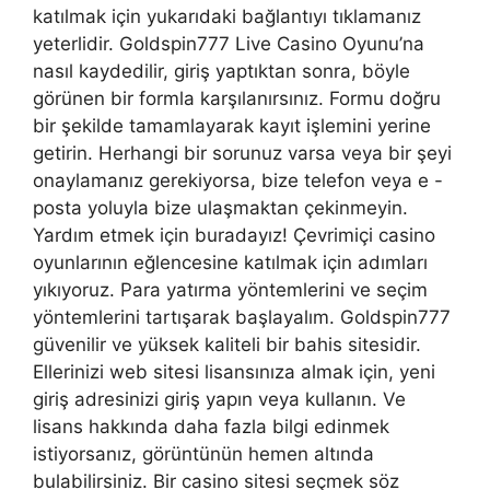
katılmak için yukarıdaki bağlantıyı tıklamanız
yeterlidir. Goldspin777 Live Casino Oyunu’na
nasıl kaydedilir, giriş yaptıktan sonra, böyle
görünen bir formla karşılanırsınız. Formu doğru
bir şekilde tamamlayarak kayıt işlemini yerine
getirin. Herhangi bir sorunuz varsa veya bir şeyi
onaylamanız gerekiyorsa, bize telefon veya e -
posta yoluyla bize ulaşmaktan çekinmeyin.
Yardım etmek için buradayız! Çevrimiçi casino
oyunlarının eğlencesine katılmak için adımları
yıkıyoruz. Para yatırma yöntemlerini ve seçim
yöntemlerini tartışarak başlayalım. Goldspin777
güvenilir ve yüksek kaliteli bir bahis sitesidir.
Ellerinizi web sitesi lisansınıza almak için, yeni
giriş adresinizi giriş yapın veya kullanın. Ve
lisans hakkında daha fazla bilgi edinmek
istiyorsanız, görüntünün hemen altında
bulabilirsiniz. Bir casino sitesi seçmek söz