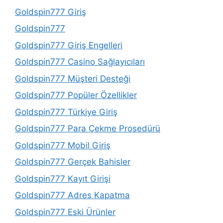
Goldspin777 Giriş
Goldspin777
Goldspin777 Giriş Engelleri
Goldspin777 Casino Sağlayıcıları
Goldspin777 Müşteri Desteği
Goldspin777 Popüler Özellikler
Goldspin777 Türkiye Giriş
Goldspin777 Para Çekme Prosedürü
Goldspin777 Mobil Giriş
Goldspin777 Gerçek Bahisler
Goldspin777 Kayıt Girişi
Goldspin777 Adres Kapatma
Goldspin777 Eski Ürünler