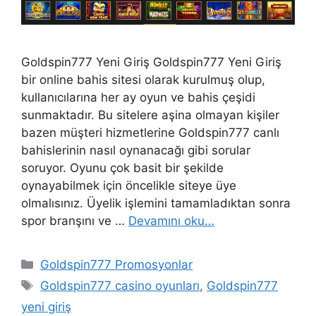
Goldspin777 Yeni Giriş Goldspin777 Yeni Giriş
bir online bahis sitesi olarak kurulmuş olup,
kullanıcılarına her ay oyun ve bahis çeşidi
sunmaktadır. Bu sitelere aşina olmayan kişiler
bazen müşteri hizmetlerine Goldspin777 canlı
bahislerinin nasıl oynanacağı gibi sorular
soruyor. Oyunu çok basit bir şekilde
oynayabilmek için öncelikle siteye üye
olmalısınız. Üyelik işlemini tamamladıktan sonra
spor branşını ve …
Devamını oku…
Kategoriler
Goldspin777 Promosyonlar
Etiketler
Goldspin777 casino oyunları
,
Goldspin777
yeni giriş