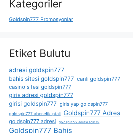
Kategoriler
Goldspin777 Promosyonlar
Etiket Bulutu
adresi goldspin777
bahis sitesi goldspin777
canli goldspin777
casino sitesi goldspin777
giris adresi goldspin777
girisi goldspin777
giris yap goldspin777
Goldspin777 Adres
goldspin777 abonelik i̇ptali
goldspin777 adresi
goldspin777 adresi açık mı
Goldspin777 Bahis