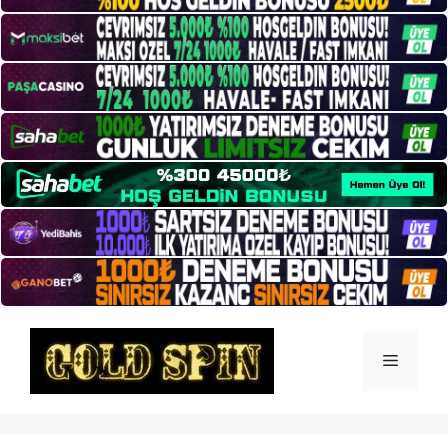
İçeriğe
atla
Menü