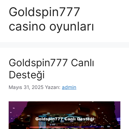
Goldspin777
casino oyunları
Goldspin777 Canlı
Desteği
Mayıs 31, 2025
Yazarı:
admin