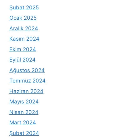
Şubat 2025
Ocak 2025
Aralık 2024
Kasım 2024
Ekim 2024
Eylül 2024
Ağustos 2024
Temmuz 2024
Haziran 2024
Mayıs 2024
Nisan 2024
Mart 2024
Şubat 2024