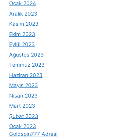
Ocak 2024
Aralık 2023
Kasım 2023
Ekim 2023
Eylül 2023
Ağustos 2023
Temmuz 2023
Haziran 2023
Mayıs 2023
Nisan 2023
Mart 2023
Şubat 2023
Ocak 2023
Goldspin777 Adresi