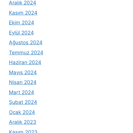
Aralık 2024
Kasım 2024
Ekim 2024
Eylül 2024
Ağustos 2024
Temmuz 2024
Haziran 2024
Mayıs 2024
Nisan 2024
Mart 2024
Şubat 2024
Ocak 2024
Aralık 2023
Kasım 2023