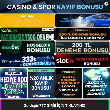
×
Goldspin777 GİRİŞ İÇİN TIKLAYINIZ!