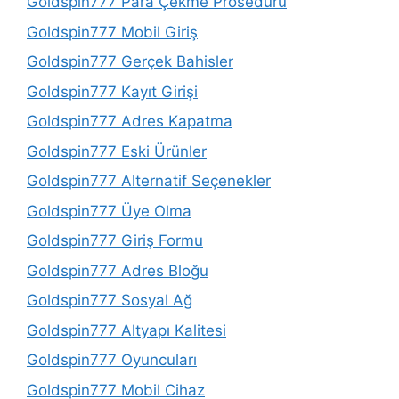
Goldspin777 Para Çekme Prosedürü
Goldspin777 Mobil Giriş
Goldspin777 Gerçek Bahisler
Goldspin777 Kayıt Girişi
Goldspin777 Adres Kapatma
Goldspin777 Eski Ürünler
Goldspin777 Alternatif Seçenekler
Goldspin777 Üye Olma
Goldspin777 Giriş Formu
Goldspin777 Adres Bloğu
Goldspin777 Sosyal Ağ
Goldspin777 Altyapı Kalitesi
Goldspin777 Oyuncuları
Goldspin777 Mobil Cihaz