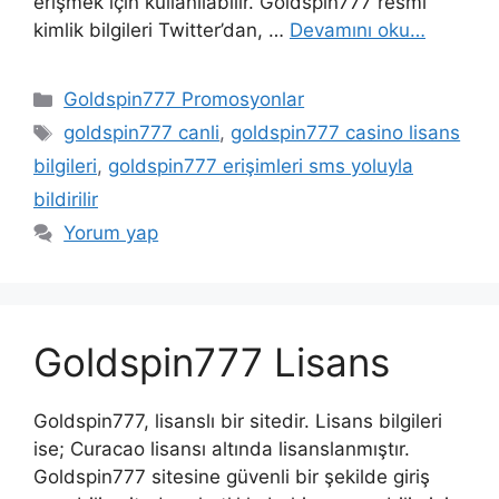
erişmek için kullanılabilir. Goldspin777 resmi
kimlik bilgileri Twitter’dan, …
Devamını oku…
Kategoriler
Goldspin777 Promosyonlar
Etiketler
goldspin777 canli
,
goldspin777 casino lisans
bilgileri
,
goldspin777 erişimleri sms yoluyla
bildirilir
Yorum yap
Goldspin777 Lisans
Goldspin777, lisanslı bir sitedir. Lisans bilgileri
ise; Curacao lisansı altında lisanslanmıştır.
Goldspin777 sitesine güvenli bir şekilde giriş