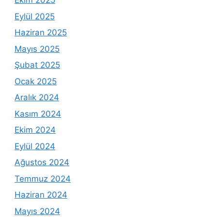
Ekim 2025
Eylül 2025
Haziran 2025
Mayıs 2025
Şubat 2025
Ocak 2025
Aralık 2024
Kasım 2024
Ekim 2024
Eylül 2024
Ağustos 2024
Temmuz 2024
Haziran 2024
Mayıs 2024