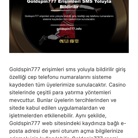
Goldspin777 erişimleri sms yoluyla bildirilir giriş
özelliği cep telefonu numaralarını sisteme
kaydeden tüm üyelerimize sunulacaktır. Casino
sitelerinde çeşitli para yatırma yöntemleri
mevcuttur. Bunlar üyelerin tercihlerinden ve
sitede kabul edilen uygulamalardan ve
işletmelerden etkilenebilir. Aynı şekilde,
Goldspin777 web sitesindeki kaydınıza bağlı e-
posta adresi de yeni oturum açma bilgilerinize