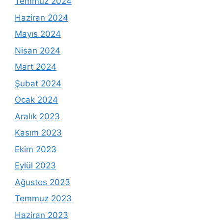
Temmuz 2024
Haziran 2024
Mayıs 2024
Nisan 2024
Mart 2024
Şubat 2024
Ocak 2024
Aralık 2023
Kasım 2023
Ekim 2023
Eylül 2023
Ağustos 2023
Temmuz 2023
Haziran 2023