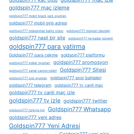
goldspin777 kaç oldu
goldspin777 maç izleme
goldspin777 mobil black jack oyunları
goldspin777 mobil giriş adresi
goldspin777 mükemmel bahis sitesi
goldspin777 müşteri desteği
goldspin777 nasil bir site
goldspin777 ne kadar güvenli
goldspin777 para yatirma
Goldspin777 para çekme
goldspin777 platformu
goldspin777 promosyon
goldspin777 poker oyunları
Goldspin777 Sitesi
goldspin777 sanal casino mobil
goldspin777 spor bahisleri
goldspin777 slot oyunları
goldspin777 telegram
goldspin777 tv canli maç
goldspin777 tv canli maç izle
goldspin777 tv izle
goldspin777 twitter
Goldspin777 Whatsapp
goldspin777 türkiye ligi
goldspin777 yeni adres
Goldspin777 Yeni Adresi