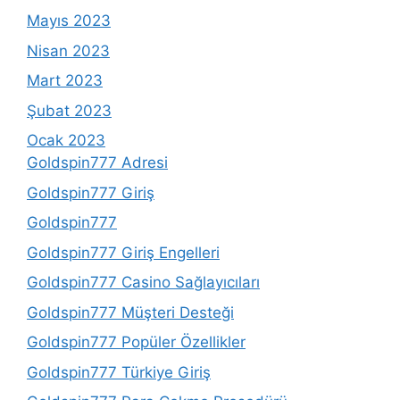
Mayıs 2023
Nisan 2023
Mart 2023
Şubat 2023
Ocak 2023
Goldspin777 Adresi
Goldspin777 Giriş
Goldspin777
Goldspin777 Giriş Engelleri
Goldspin777 Casino Sağlayıcıları
Goldspin777 Müşteri Desteği
Goldspin777 Popüler Özellikler
Goldspin777 Türkiye Giriş