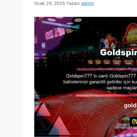
Ocak 29, 2025
Yazarı:
admin