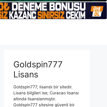
Goldspin777
Lisans
Goldspin777, lisanslı bir sitedir.
Lisans bilgileri ise; Curacao lisansı
altında lisanslanmıştır.
Goldspin777 sitesine güvenli bir