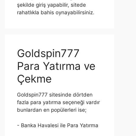
şekilde giriş yapabilir, sitede
rahatlıkla bahis oynayabilirsiniz.
Goldspin777
Para Yatırma ve
Çekme
Goldspin777 sitesinde dörtden
fazla para yatırma seçeneği vardır
bunlardan en popülerleri ise;
- Banka Havalesi ile Para Yatırma