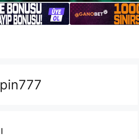
spin777
ı