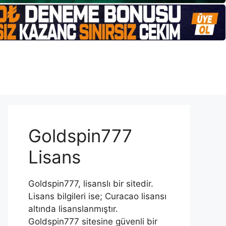
Goldspin777
Lisans
Goldspin777, lisanslı bir sitedir.
Lisans bilgileri ise; Curacao lisansı
altında lisanslanmıştır.
Goldspin777 sitesine güvenli bir