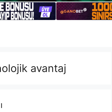
olojik avantaj
ı