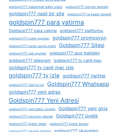
goldspin777 mükemmel bahis sitesi
goldspin777 müşteri desteği
goldspin777 nasil bir site
goldspin777 ne kadar güvenli
goldspin777 para yatirma
Goldspin777 para çekme
goldspin777 platformu
goldspin777 promosyon
goldspin777 poker oyunları
Goldspin777 Sitesi
goldspin777 sanal casino mobil
goldspin777 spor bahisleri
goldspin777 slot oyunları
goldspin777 telegram
goldspin777 tv canli maç
goldspin777 tv canli maç izle
goldspin777 tv izle
goldspin777 twitter
Goldspin777 Whatsapp
goldspin777 türkiye ligi
goldspin777 yeni adres
Goldspin777 Yeni Adresi
Goldspin777 yeni giriş
goldspin777 yeni bahis sistemi
Goldspin777 üyelik
goldspin777 çevrimiçi destek
goldspin777 üyelik talebi
goldspin777 üyelik öncesi
goldspin777 şikayetleri
goldspin777 şikayet bölümü