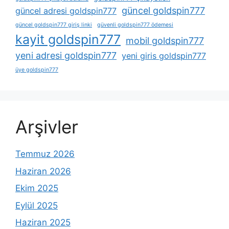
güncel goldspin777
güncel adresi goldspin777
güncel goldspin777 giriş linki
güvenli goldspin777 ödemesi
kayit goldspin777
mobil goldspin777
yeni adresi goldspin777
yeni giris goldspin777
üye goldspin777
Arşivler
Temmuz 2026
Haziran 2026
Ekim 2025
Eylül 2025
Haziran 2025