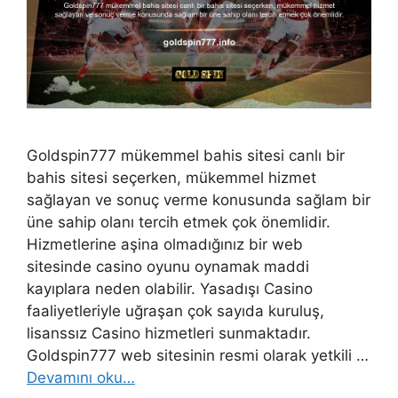
Goldspin777 mükemmel bahis sitesi canlı bir
bahis sitesi seçerken, mükemmel hizmet
sağlayan ve sonuç verme konusunda sağlam bir
üne sahip olanı tercih etmek çok önemlidir.
Hizmetlerine aşina olmadığınız bir web
sitesinde casino oyunu oynamak maddi
kayıplara neden olabilir. Yasadışı Casino
faaliyetleriyle uğraşan çok sayıda kuruluş,
lisanssız Casino hizmetleri sunmaktadır.
Goldspin777 web sitesinin resmi olarak yetkili …
Devamını oku…