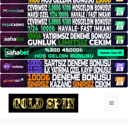
İçeriğe
atla
Menü