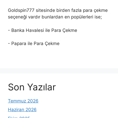
Goldspin777 sitesinde birden fazla para çekme
seçeneği vardır bunlardan en popülerleri ise;
- Banka Havalesi ile Para Çekme
- Papara ile Para Çekme
Son Yazılar
Temmuz 2026
Haziran 2026