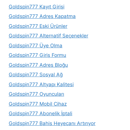
Goldspin777 Kayıt Girişi
Goldspin777 Adres Kapatma
Goldspin777 Eski Ürünler
Goldspin777 Alternatif Seçenekler
Goldspin777 Üye Olma
Goldspin777 Giriş Formu
Goldspin777 Adres Bloğu
Goldspin777 Sosyal Ağ
Goldspin777 Altyapı Kalitesi
Goldspin777 Oyuncuları
Goldspin777 Mobil Cihaz
Goldspin777 Abonelik İptali
Goldspin777 Bahis Heyecanı Artırıyor