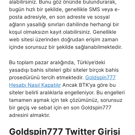
alabilirsiniz. Bunu göz önünde bulundurarak,
bugün hızlı bir şekilde, genellikle SMS veya e-
posta adresiyle, en son adreste ve sosyal
ağların yasallığı sınırları dahilinde herhangi bir
koşul olmaksızın kayıt olabilirsiniz. Genellikle
web sitesi üzerinden doğrudan erişim zaman
içinde sorunsuz bir şekilde sağlanabilmektedir.
Bu toplam pazar aralığında, Türkiye’deki
yasadışı bahis siteleri gibi siteler birçok bahis
prosedürünü tercih etmektedir.
Goldspin777
Hesabı Nasıl Kapatılır
Ancak BTK’ya göre bu
siteler belirli aralıklarla engelleniyor. Bu engelleri
tamamen aşmak için tek çözümünüz, sorunsuz
bir geçiş ve sebat için en son Goldspin777
adresini almaktır.
Goldspin777 Twitter Girişi