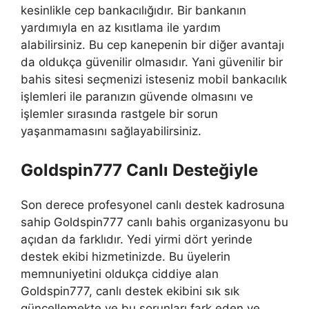
kesinlikle cep bankacılığıdır. Bir bankanın
yardımıyla en az kısıtlama ile yardım
alabilirsiniz. Bu cep kanepenin bir diğer avantajı
da oldukça güvenilir olmasıdır. Yani güvenilir bir
bahis sitesi seçmenizi isteseniz mobil bankacılık
işlemleri ile paranızın güvende olmasını ve
işlemler sırasında rastgele bir sorun
yaşanmamasını sağlayabilirsiniz.
Goldspin777 Canlı Desteğiyle
Son derece profesyonel canlı destek kadrosuna
sahip Goldspin777 canlı bahis organizasyonu bu
açıdan da farklıdır. Yedi yirmi dört yerinde
destek ekibi hizmetinizde. Bu üyelerin
memnuniyetini oldukça ciddiye alan
Goldspin777, canlı destek ekibini sık sık
güncellemekte ve bu sorunları fark eden ve