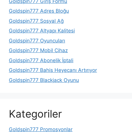
Goldspin777 Giriş Formu
Goldspin777 Adres Bloğu
Goldspin777 Sosyal Ağ
Goldspin777 Altyapı Kalitesi
Goldspin777 Oyuncuları
Goldspin777 Mobil Cihaz
Goldspin777 Abonelik İptali
Goldspin777 Bahis Heyecanı Artırıyor
Goldspin777 Blackjack Oyunu
Kategoriler
Goldspin777 Promosyonlar