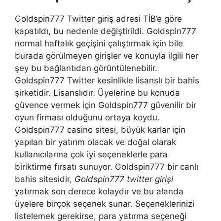
Goldspin777 Twitter giriş adresi TİB’e göre
kapatıldı, bu nedenle değiştirildi. Goldspin777
normal haftalık geçişini çalıştırmak için bile
burada görülmeyen girişler ve konuyla ilgili her
şey bu bağlantıdan görüntülenebilir.
Goldspin777 Twitter kesinlikle lisanslı bir bahis
şirketidir. Lisanslıdır. Üyelerine bu konuda
güvence vermek için Goldspin777 güvenilir bir
oyun firması olduğunu ortaya koydu.
Goldspin777 casino sitesi, büyük karlar için
yapılan bir yatırım olacak ve doğal olarak
kullanıcılarına çok iyi seçeneklerle para
biriktirme fırsatı sunuyor. Goldspin777 bir canlı
bahis sitesidir,
Goldspin777 twitter girişi
yatırmak son derece kolaydır ve bu alanda
üyelere birçok seçenek sunar. Seçeneklerinizi
listelemek gerekirse, para yatırma seçeneği