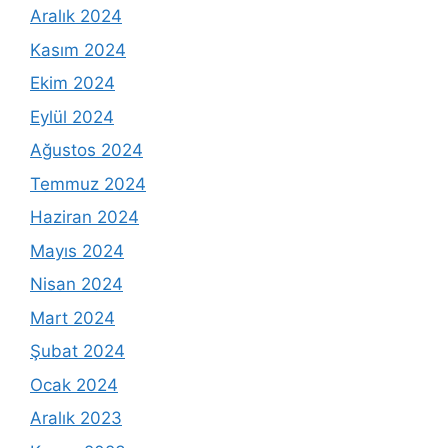
Aralık 2024
Kasım 2024
Ekim 2024
Eylül 2024
Ağustos 2024
Temmuz 2024
Haziran 2024
Mayıs 2024
Nisan 2024
Mart 2024
Şubat 2024
Ocak 2024
Aralık 2023