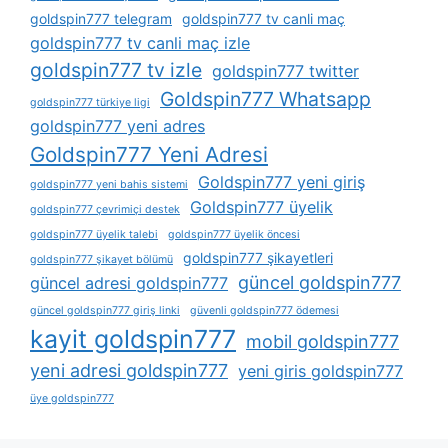
goldspin777 telegram
goldspin777 tv canli maç
goldspin777 tv canli maç izle
goldspin777 tv izle
goldspin777 twitter
Goldspin777 Whatsapp
goldspin777 türkiye ligi
goldspin777 yeni adres
Goldspin777 Yeni Adresi
Goldspin777 yeni giriş
goldspin777 yeni bahis sistemi
Goldspin777 üyelik
goldspin777 çevrimiçi destek
goldspin777 üyelik talebi
goldspin777 üyelik öncesi
goldspin777 şikayetleri
goldspin777 şikayet bölümü
güncel goldspin777
güncel adresi goldspin777
güncel goldspin777 giriş linki
güvenli goldspin777 ödemesi
kayit goldspin777
mobil goldspin777
yeni adresi goldspin777
yeni giris goldspin777
üye goldspin777