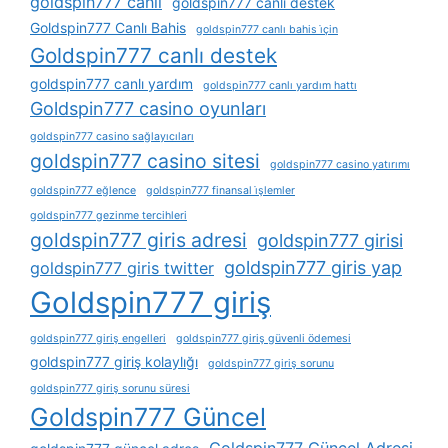
goldspin777 canli
goldspin777 canli destek
Goldspin777 Canlı Bahis
goldspin777 canlı bahis i̇çin
Goldspin777 canlı destek
goldspin777 canlı yardım
goldspin777 canlı yardım hattı
Goldspin777 casino oyunları
goldspin777 casino sağlayıcıları
goldspin777 casino sitesi
goldspin777 casino yatırımı
goldspin777 eğlence
goldspin777 finansal i̇şlemler
goldspin777 gezinme tercihleri
goldspin777 giris adresi
goldspin777 girisi
goldspin777 giris yap
goldspin777 giris twitter
Goldspin777 giriş
goldspin777 giriş engelleri
goldspin777 giriş güvenli ödemesi
goldspin777 giriş kolaylığı
goldspin777 giriş sorunu
goldspin777 giriş sorunu süresi
Goldspin777 Güncel
Goldspin777 Güncel Adresi