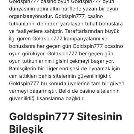
Goldspin777 casino oyun Goldspin777 oyun
dünyasının adını altın harflerle yazan bir oyun
organizasyonudur. Goldspin777, casino
tutkunlarını derinden yaralayan tuhaf bonuslara
ve faaliyetlere sahiptir. Taraftarlarından büyük
ilgi gören Goldspin777 kampanyalarını ve
bonuslarını her geçen gün Goldspin777 ocasino
oyun görülüyor. Goldspin777 her geçen gün
oyun tutkunlarının ilgisini çekmeyi başarıyor.
Bahisçilerin bir diğer endişesi de oynamak için
can attıkları bahis sitelerinin güvenilirliğidir.
Goldspin777 bu konuda üyelerine tam bir güven
vermeyi başarmıştır. Belki de casino sitelerinin
güvenilirliği lisanslarına bağlıdır.
Goldspin777 Sitesinin
Bileşik