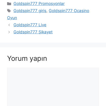
Kategoriler
Goldspin777 Promosyonlar
Etiketler
Goldspin777 giriş
,
Goldspin777 Ocasino
Oyun
Goldspin777 Live
Goldspin777 Şikayet
Yorum yapın
Yorum