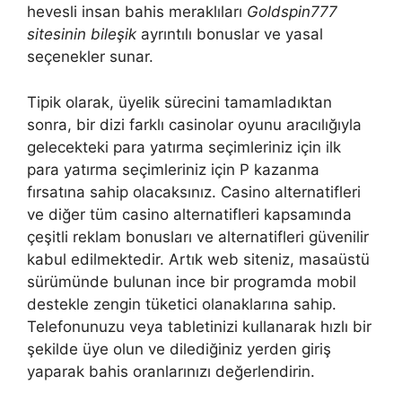
hevesli insan bahis meraklıları
Goldspin777
sitesinin bileşik
ayrıntılı bonuslar ve yasal
seçenekler sunar.
Tipik olarak, üyelik sürecini tamamladıktan
sonra, bir dizi farklı casinolar oyunu aracılığıyla
gelecekteki para yatırma seçimleriniz için ilk
para yatırma seçimleriniz için P kazanma
fırsatına sahip olacaksınız. Casino alternatifleri
ve diğer tüm casino alternatifleri kapsamında
çeşitli reklam bonusları ve alternatifleri güvenilir
kabul edilmektedir. Artık web siteniz, masaüstü
sürümünde bulunan ince bir programda mobil
destekle zengin tüketici olanaklarına sahip.
Telefonunuzu veya tabletinizi kullanarak hızlı bir
şekilde üye olun ve dilediğiniz yerden giriş
yaparak bahis oranlarınızı değerlendirin.