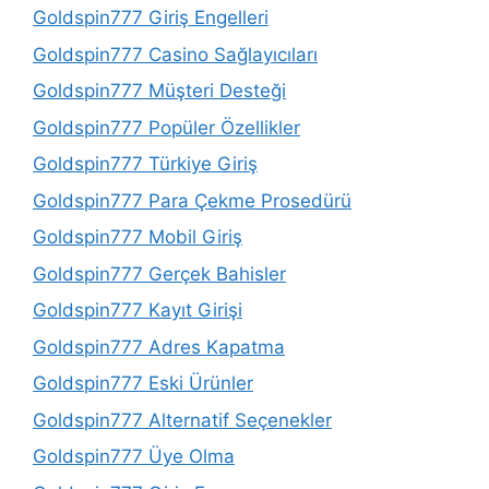
Goldspin777 Giriş Engelleri
Goldspin777 Casino Sağlayıcıları
Goldspin777 Müşteri Desteği
Goldspin777 Popüler Özellikler
Goldspin777 Türkiye Giriş
Goldspin777 Para Çekme Prosedürü
Goldspin777 Mobil Giriş
Goldspin777 Gerçek Bahisler
Goldspin777 Kayıt Girişi
Goldspin777 Adres Kapatma
Goldspin777 Eski Ürünler
Goldspin777 Alternatif Seçenekler
Goldspin777 Üye Olma