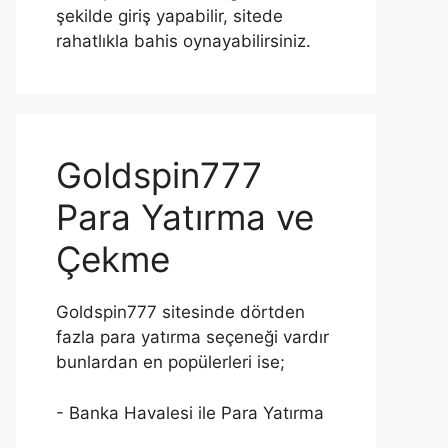
şekilde giriş yapabilir, sitede
rahatlıkla bahis oynayabilirsiniz.
Goldspin777
Para Yatırma ve
Çekme
Goldspin777 sitesinde dörtden
fazla para yatırma seçeneği vardır
bunlardan en popülerleri ise;
- Banka Havalesi ile Para Yatırma