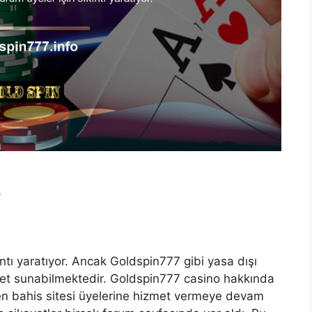
e
ntı yaratıyor. Ancak Goldspin777 gibi yasa dışı
zmet sunabilmektedir. Goldspin777 casino hakkında
 bahis sitesi üyelerine hizmet vermeye devam