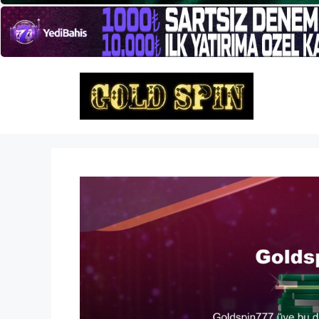
İçeriğe
atla