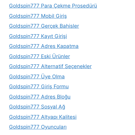
Goldspin777 Para Çekme Prosedürü
Goldspin777 Mobil Giriş
Goldspin777 Gerçek Bahisler
Goldspin777 Kayıt Girişi
Goldspin777 Adres Kapatma
Goldspin777 Eski Ürünler
Goldspin777 Alternatif Seçenekler
Goldspin777 Üye Olma
Goldspin777 Giriş Formu
Goldspin777 Adres Bloğu
Goldspin777 Sosyal Ağ
Goldspin777 Altyapı Kalitesi
Goldspin777 Oyuncuları