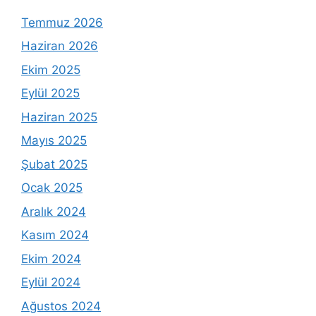
Temmuz 2026
Haziran 2026
Ekim 2025
Eylül 2025
Haziran 2025
Mayıs 2025
Şubat 2025
Ocak 2025
Aralık 2024
Kasım 2024
Ekim 2024
Eylül 2024
Ağustos 2024