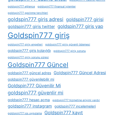
goldspin777 eğlence
goldspin777 finansal i̇şlemler
goldspin777 gezinme tercihleri
goldspin777 giris adresi
goldspin777 girisi
goldspin777 giris yap
goldspin777 giris twitter
Goldspin777 giriş
goldspin777 giriş engelleri
goldspin777 giriş güvenli ödemesi
goldspin777 giriş kolaylığı
goldspin777 giriş sorunu
goldspin777 giriş sorunu süresi
Goldspin777 Güncel
Goldspin777 Güncel Adresi
goldspin777 güncel adres
goldspin777 güvenilebilir mi
Goldspin777 Güvenilir Mi
goldspin777 güvenlir mi
goldspin777 hesap açma
goldspin777 hizmetine erişimi vardır
goldspin777 instagram
goldspin777 i̇ncelemeleri
Goldspin777 kayıt
goldspin777 i̇os uygulama