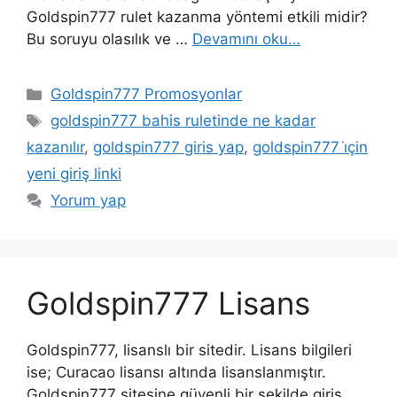
Goldspin777 rulet kazanma yöntemi etkili midir?
Bu soruyu olasılık ve …
Devamını oku…
Kategoriler
Goldspin777 Promosyonlar
Etiketler
goldspin777 bahis ruletinde ne kadar
kazanılır
,
goldspin777 giris yap
,
goldspin777 i̇çin
yeni giriş linki
Yorum yap
Goldspin777 Lisans
Goldspin777, lisanslı bir sitedir. Lisans bilgileri
ise; Curacao lisansı altında lisanslanmıştır.
Goldspin777 sitesine güvenli bir şekilde giriş