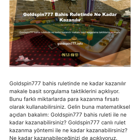
Goldspin777 bahis ruletinde ne kadar kazanılır
makale basit sorgulama taktiklerini açıklıyor.
Bunu farklı miktarlarda para kazanma fırsatı
olarak kullanabilirsiniz. Gelin buna matematiksel
açıdan bakalım: Goldspin777 bahis ruleti ile ne
kadar kazanabilirsiniz? Goldspin777 canlı rulet
kazanma yöntemi ile ne kadar kazanabilirsiniz?
Ne kadar kazanabileceğinizi de açıklıyoruz.