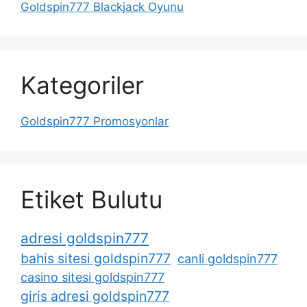
Goldspin777 Blackjack Oyunu
Kategoriler
Goldspin777 Promosyonlar
Etiket Bulutu
adresi goldspin777
bahis sitesi goldspin777
canli goldspin777
casino sitesi goldspin777
giris adresi goldspin777