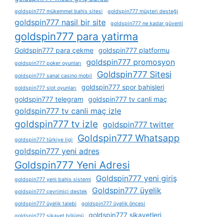
goldspin777 mükemmel bahis sitesi
goldspin777 müşteri desteği
goldspin777 nasil bir site
goldspin777 ne kadar güvenli
goldspin777 para yatirma
Goldspin777 para çekme
goldspin777 platformu
goldspin777 promosyon
goldspin777 poker oyunları
Goldspin777 Sitesi
goldspin777 sanal casino mobil
goldspin777 spor bahisleri
goldspin777 slot oyunları
goldspin777 telegram
goldspin777 tv canli maç
goldspin777 tv canli maç izle
goldspin777 tv izle
goldspin777 twitter
Goldspin777 Whatsapp
goldspin777 türkiye ligi
goldspin777 yeni adres
Goldspin777 Yeni Adresi
Goldspin777 yeni giriş
goldspin777 yeni bahis sistemi
Goldspin777 üyelik
goldspin777 çevrimiçi destek
goldspin777 üyelik talebi
goldspin777 üyelik öncesi
goldspin777 şikayetleri
goldspin777 şikayet bölümü