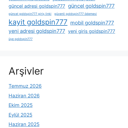
güncel goldspin777
güncel adresi goldspin777
güncel goldspin777 giriş linki
güvenli goldspin777 ödemesi
kayit goldspin777
mobil goldspin777
yeni adresi goldspin777
yeni giris goldspin777
üye goldspin777
Arşivler
Temmuz 2026
Haziran 2026
Ekim 2025
Eylül 2025
Haziran 2025