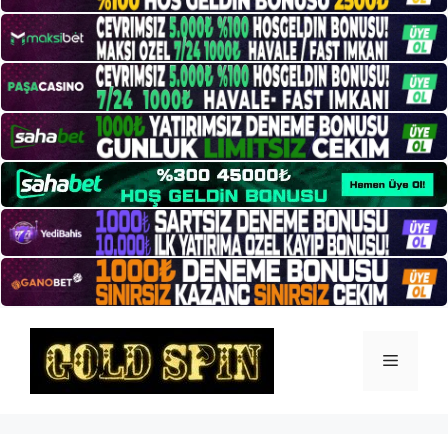
İçeriğe
atla
Menü