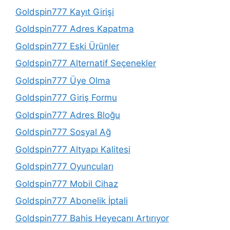
Goldspin777 Kayıt Girişi
Goldspin777 Adres Kapatma
Goldspin777 Eski Ürünler
Goldspin777 Alternatif Seçenekler
Goldspin777 Üye Olma
Goldspin777 Giriş Formu
Goldspin777 Adres Bloğu
Goldspin777 Sosyal Ağ
Goldspin777 Altyapı Kalitesi
Goldspin777 Oyuncuları
Goldspin777 Mobil Cihaz
Goldspin777 Abonelik İptali
Goldspin777 Bahis Heyecanı Artırıyor