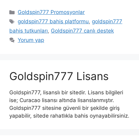
Kategoriler
Goldspin777 Promosyonlar
Etiketler
goldspin777 bahis platformu
,
goldspin777
bahis tutkunları
,
Goldspin777 canlı destek
Yorum yap
Goldspin777 Lisans
Goldspin777, lisanslı bir sitedir. Lisans bilgileri
ise; Curacao lisansı altında lisanslanmıştır.
Goldspin777 sitesine güvenli bir şekilde giriş
yapabilir, sitede rahatlıkla bahis oynayabilirsiniz.