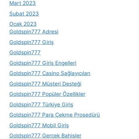
Mart 2023
Şubat 2023
Ocak 2023
Goldspin777 Adresi
Goldspin777 Giriş
Goldspin777
Goldspin777 Giriş Engelleri
Goldspin777 Casino Sağlayıcıları
Goldspin777 Müşteri Desteği
Goldspin777 Popüler Özellikler
Goldspin777 Türkiye Giriş
Goldspin777 Para Çekme Prosedürü
Goldspin777 Mobil Giriş
Goldspin777 Gerçek Bahisler