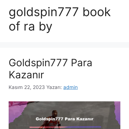
goldspin777 book
of ra by
Goldspin777 Para
Kazanır
Kasım 22, 2023
Yazarı:
admin