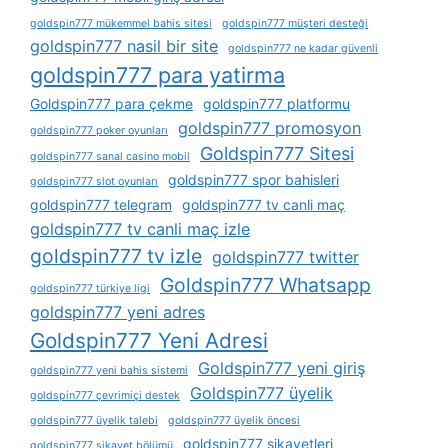
goldspin777 mükemmel bahis sitesi
goldspin777 müşteri desteği
goldspin777 nasil bir site
goldspin777 ne kadar güvenli
goldspin777 para yatirma
Goldspin777 para çekme
goldspin777 platformu
goldspin777 promosyon
goldspin777 poker oyunları
Goldspin777 Sitesi
goldspin777 sanal casino mobil
goldspin777 spor bahisleri
goldspin777 slot oyunları
goldspin777 telegram
goldspin777 tv canli maç
goldspin777 tv canli maç izle
goldspin777 tv izle
goldspin777 twitter
Goldspin777 Whatsapp
goldspin777 türkiye ligi
goldspin777 yeni adres
Goldspin777 Yeni Adresi
Goldspin777 yeni giriş
goldspin777 yeni bahis sistemi
Goldspin777 üyelik
goldspin777 çevrimiçi destek
goldspin777 üyelik talebi
goldspin777 üyelik öncesi
goldspin777 şikayetleri
goldspin777 şikayet bölümü