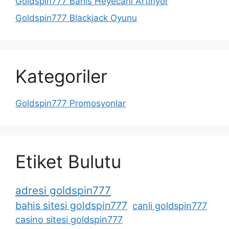
Goldspin777 Bahis Heyecanı Artırıyor
Goldspin777 Blackjack Oyunu
Kategoriler
Goldspin777 Promosyonlar
Etiket Bulutu
adresi goldspin777
bahis sitesi goldspin777
canli goldspin777
casino sitesi goldspin777