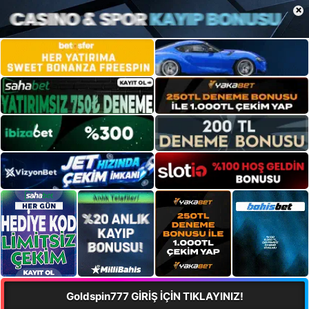
×
Goldspin777 GİRİŞ İÇİN TIKLAYINIZ!