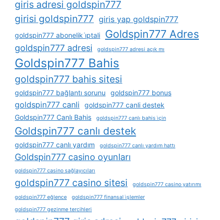
giris adresi goldspin777
girisi goldspin777
giris yap goldspin777
Goldspin777 Adres
goldspin777 abonelik i̇ptali
goldspin777 adresi
goldspin777 adresi açık mı
Goldspin777 Bahis
goldspin777 bahis sitesi
goldspin777 bağlantı sorunu
goldspin777 bonus
goldspin777 canli
goldspin777 canli destek
Goldspin777 Canlı Bahis
goldspin777 canlı bahis i̇çin
Goldspin777 canlı destek
goldspin777 canlı yardım
goldspin777 canlı yardım hattı
Goldspin777 casino oyunları
goldspin777 casino sağlayıcıları
goldspin777 casino sitesi
goldspin777 casino yatırımı
goldspin777 eğlence
goldspin777 finansal i̇şlemler
goldspin777 gezinme tercihleri