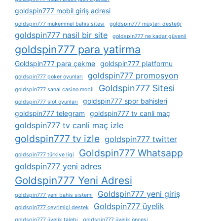
goldspin777 mobil giriş adresi
goldspin777 mükemmel bahis sitesi
goldspin777 müşteri desteği
goldspin777 nasil bir site
goldspin777 ne kadar güvenli
goldspin777 para yatirma
Goldspin777 para çekme
goldspin777 platformu
goldspin777 promosyon
goldspin777 poker oyunları
Goldspin777 Sitesi
goldspin777 sanal casino mobil
goldspin777 spor bahisleri
goldspin777 slot oyunları
goldspin777 telegram
goldspin777 tv canli maç
goldspin777 tv canli maç izle
goldspin777 tv izle
goldspin777 twitter
Goldspin777 Whatsapp
goldspin777 türkiye ligi
goldspin777 yeni adres
Goldspin777 Yeni Adresi
Goldspin777 yeni giriş
goldspin777 yeni bahis sistemi
Goldspin777 üyelik
goldspin777 çevrimiçi destek
goldspin777 üyelik talebi
goldspin777 üyelik öncesi