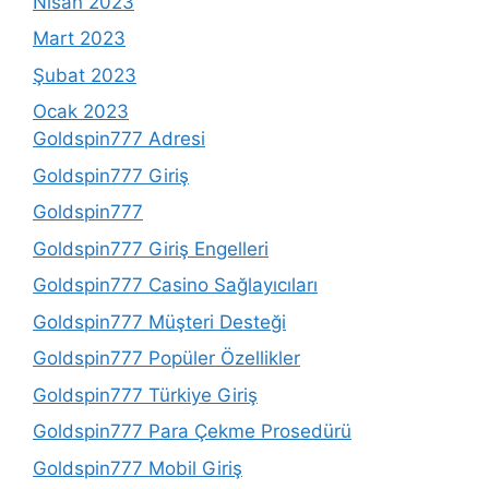
Nisan 2023
Mart 2023
Şubat 2023
Ocak 2023
Goldspin777 Adresi
Goldspin777 Giriş
Goldspin777
Goldspin777 Giriş Engelleri
Goldspin777 Casino Sağlayıcıları
Goldspin777 Müşteri Desteği
Goldspin777 Popüler Özellikler
Goldspin777 Türkiye Giriş
Goldspin777 Para Çekme Prosedürü
Goldspin777 Mobil Giriş