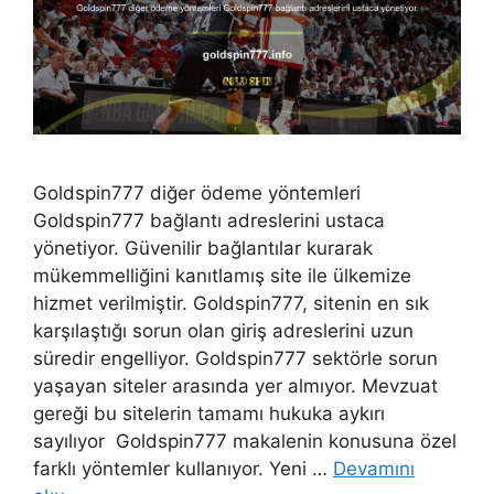
Goldspin777 diğer ödeme yöntemleri
Goldspin777 bağlantı adreslerini ustaca
yönetiyor. Güvenilir bağlantılar kurarak
mükemmelliğini kanıtlamış site ile ülkemize
hizmet verilmiştir. Goldspin777, sitenin en sık
karşılaştığı sorun olan giriş adreslerini uzun
süredir engelliyor. Goldspin777 sektörle sorun
yaşayan siteler arasında yer almıyor. Mevzuat
gereği bu sitelerin tamamı hukuka aykırı
sayılıyor Goldspin777 makalenin konusuna özel
farklı yöntemler kullanıyor. Yeni …
Devamını