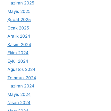
Haziran 2025
Mayıs 2025
Şubat 2025
Ocak 2025
Aralık 2024
Kasım 2024
Ekim 2024
Eylül 2024
Ağustos 2024
Temmuz 2024
Haziran 2024
Mayıs 2024
Nisan 2024
Mart 2024