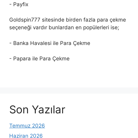
- Payfix
Goldspin777 sitesinde birden fazla para çekme
seçeneği vardır bunlardan en popülerleri ise;
- Banka Havalesi ile Para Çekme
- Papara ile Para Çekme
Son Yazılar
Temmuz 2026
Haziran 2026