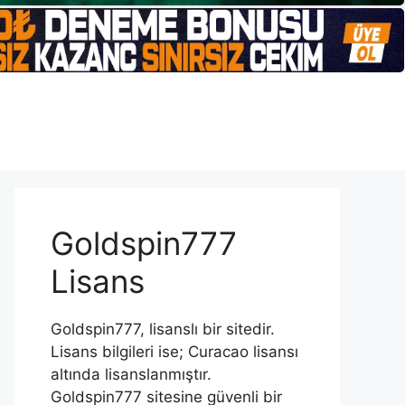
Goldspin777
Lisans
Goldspin777, lisanslı bir sitedir.
Lisans bilgileri ise; Curacao lisansı
altında lisanslanmıştır.
Goldspin777 sitesine güvenli bir