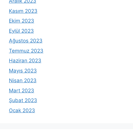
Aralık 2023
Kasım 2023
Ekim 2023
Eylül 2023
Ağustos 2023
Temmuz 2023
Haziran 2023
Mayıs 2023
Nisan 2023
Mart 2023
Şubat 2023
Ocak 2023