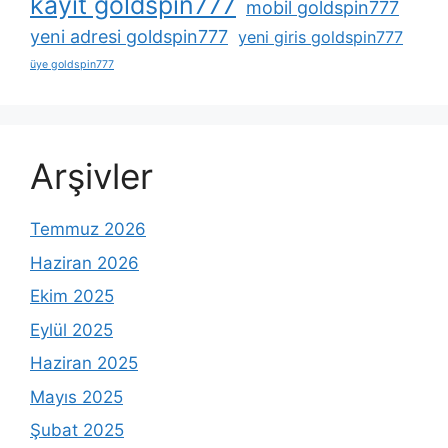
kayit goldspin777
mobil goldspin777
yeni adresi goldspin777
yeni giris goldspin777
üye goldspin777
Arşivler
Temmuz 2026
Haziran 2026
Ekim 2025
Eylül 2025
Haziran 2025
Mayıs 2025
Şubat 2025