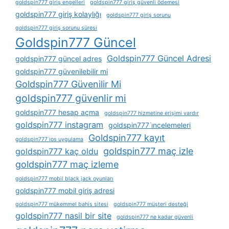
goldspin777 giriş engelleri
goldspin777 giriş güvenli ödemesi
goldspin777 giriş kolaylığı
goldspin777 giriş sorunu
goldspin777 giriş sorunu süresi
Goldspin777 Güncel
Goldspin777 Güncel Adresi
goldspin777 güncel adres
goldspin777 güvenilebilir mi
Goldspin777 Güvenilir Mi
goldspin777 güvenlir mi
goldspin777 hesap açma
goldspin777 hizmetine erişimi vardır
goldspin777 instagram
goldspin777 i̇ncelemeleri
Goldspin777 kayıt
goldspin777 i̇os uygulama
goldspin777 maç izle
goldspin777 kaç oldu
goldspin777 maç izleme
goldspin777 mobil black jack oyunları
goldspin777 mobil giriş adresi
goldspin777 mükemmel bahis sitesi
goldspin777 müşteri desteği
goldspin777 nasil bir site
goldspin777 ne kadar güvenli