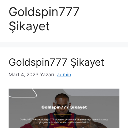
Goldspin777
Şikayet
Goldspin777 Şikayet
Mart 4, 2023
Yazarı:
admin