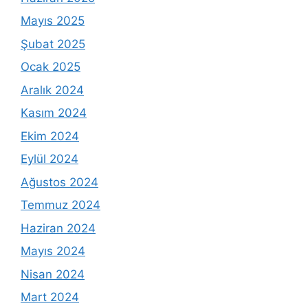
Mayıs 2025
Şubat 2025
Ocak 2025
Aralık 2024
Kasım 2024
Ekim 2024
Eylül 2024
Ağustos 2024
Temmuz 2024
Haziran 2024
Mayıs 2024
Nisan 2024
Mart 2024