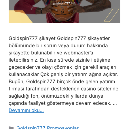
Goldspin777 şikayet Goldspin777 şikayetler
bölümünde bir sorun veya durum hakkında
şikayette bulunabilir ve webmaster’a
iletebilirsiniz. En kısa sürede sizinle iletişime
geçecekler ve olayı çözmek için gerekli araçları
kullanacaklar Çok geniş bir yatırım ağına açıktır.
Bugün, Goldspin777 birçok önde gelen yatırım
firması tarafından desteklenen casino sitelerine
sağladığı fon, önümüzdeki yıllarda dünya
çapında faaliyet göstermeye devam edecek. …
Devamını oku…
Kategoriler
Goldspin777 Promosyonlar