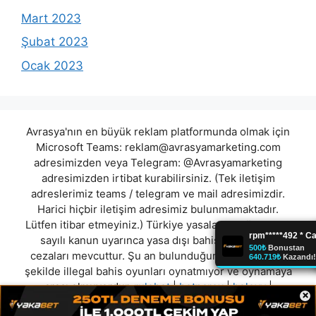
Mart 2023
Şubat 2023
Ocak 2023
Avrasya'nın en büyük reklam platformunda olmak için
Microsoft Teams:
reklam@avrasyamarketing.com
adresimizden veya Telegram: @Avrasyamarketing
adresimizden irtibat kurabilirsiniz. (Tek iletişim
adreslerimiz teams / telegram ve mail adresimizdir.
Harici hiçbir iletişim adresimiz bulunmamaktadır.
Lütfen itibar etmeyiniz.) Türkiye yasalarına göre 7258
sayılı kanun uyarınca yasa dışı bahis oynamanın
cezaları mevcuttur. Şu an bulunduğunuz site hiç bir
şekilde illegal bahis oyunları oynatmıyor ve oynamaya
aracı olmuyordur.
rulobet
|
betparex
|
holeyy
|
×
matrixbet
|
betingo
|
betkur
|
tamcasino
|
titabet