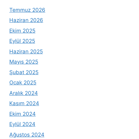
Temmuz 2026
Haziran 2026
Ekim 2025
Eylül 2025
Haziran 2025
Mayıs 2025
Şubat 2025
Ocak 2025
Aralık 2024
Kasım 2024
Ekim 2024
Eylül 2024
Ağustos 2024