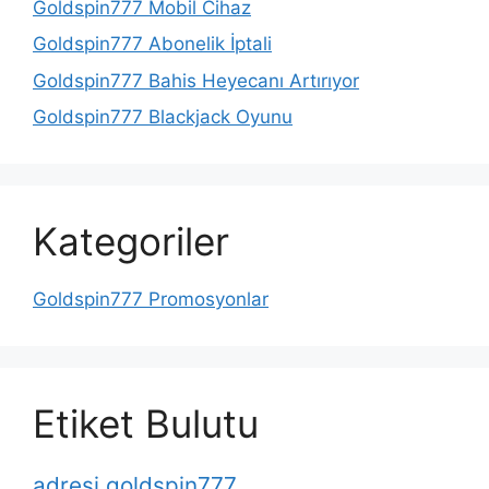
Goldspin777 Mobil Cihaz
Goldspin777 Abonelik İptali
Goldspin777 Bahis Heyecanı Artırıyor
Goldspin777 Blackjack Oyunu
Kategoriler
Goldspin777 Promosyonlar
Etiket Bulutu
adresi goldspin777