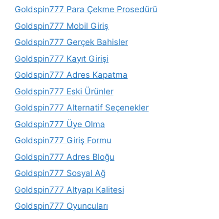
Goldspin777 Para Çekme Prosedürü
Goldspin777 Mobil Giriş
Goldspin777 Gerçek Bahisler
Goldspin777 Kayıt Girişi
Goldspin777 Adres Kapatma
Goldspin777 Eski Ürünler
Goldspin777 Alternatif Seçenekler
Goldspin777 Üye Olma
Goldspin777 Giriş Formu
Goldspin777 Adres Bloğu
Goldspin777 Sosyal Ağ
Goldspin777 Altyapı Kalitesi
Goldspin777 Oyuncuları