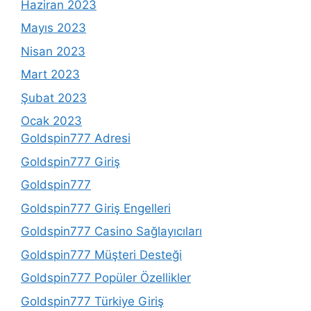
Haziran 2023
Mayıs 2023
Nisan 2023
Mart 2023
Şubat 2023
Ocak 2023
Goldspin777 Adresi
Goldspin777 Giriş
Goldspin777
Goldspin777 Giriş Engelleri
Goldspin777 Casino Sağlayıcıları
Goldspin777 Müşteri Desteği
Goldspin777 Popüler Özellikler
Goldspin777 Türkiye Giriş