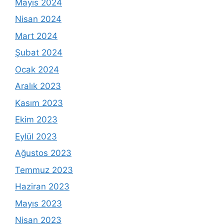
Mayıs 2024
Nisan 2024
Mart 2024
Şubat 2024
Ocak 2024
Aralık 2023
Kasım 2023
Ekim 2023
Eylül 2023
Ağustos 2023
Temmuz 2023
Haziran 2023
Mayıs 2023
Nisan 2023