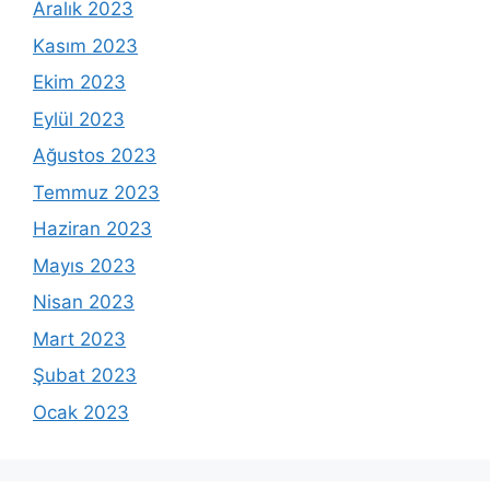
Aralık 2023
Kasım 2023
Ekim 2023
Eylül 2023
Ağustos 2023
Temmuz 2023
Haziran 2023
Mayıs 2023
Nisan 2023
Mart 2023
Şubat 2023
Ocak 2023