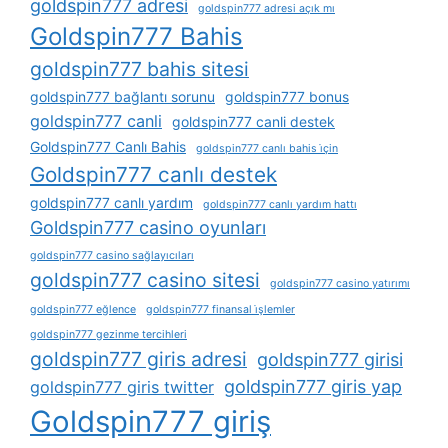
goldspin777 adresi
goldspin777 adresi açık mı
Goldspin777 Bahis
goldspin777 bahis sitesi
goldspin777 bağlantı sorunu
goldspin777 bonus
goldspin777 canli
goldspin777 canli destek
Goldspin777 Canlı Bahis
goldspin777 canlı bahis i̇çin
Goldspin777 canlı destek
goldspin777 canlı yardım
goldspin777 canlı yardım hattı
Goldspin777 casino oyunları
goldspin777 casino sağlayıcıları
goldspin777 casino sitesi
goldspin777 casino yatırımı
goldspin777 eğlence
goldspin777 finansal i̇şlemler
goldspin777 gezinme tercihleri
goldspin777 giris adresi
goldspin777 girisi
goldspin777 giris yap
goldspin777 giris twitter
Goldspin777 giriş