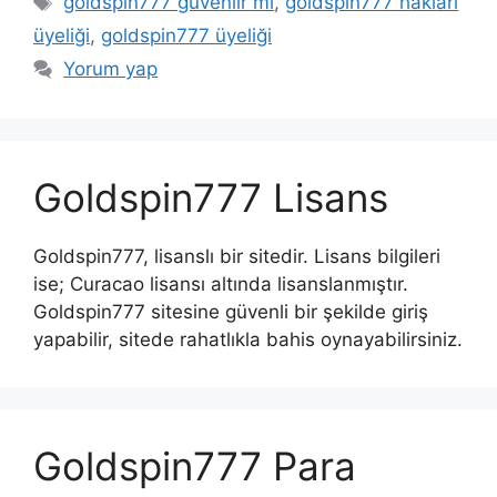
goldspin777 güvenlir mi
,
goldspin777 hakları
üyeliği
,
goldspin777 üyeliği
Yorum yap
Goldspin777 Lisans
Goldspin777, lisanslı bir sitedir. Lisans bilgileri
ise; Curacao lisansı altında lisanslanmıştır.
Goldspin777 sitesine güvenli bir şekilde giriş
yapabilir, sitede rahatlıkla bahis oynayabilirsiniz.
Goldspin777 Para