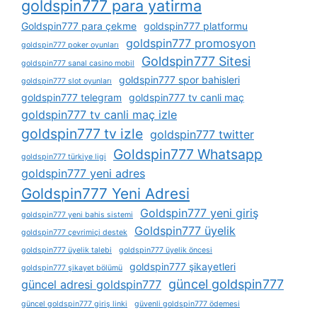
goldspin777 para yatirma
Goldspin777 para çekme
goldspin777 platformu
goldspin777 promosyon
goldspin777 poker oyunları
Goldspin777 Sitesi
goldspin777 sanal casino mobil
goldspin777 spor bahisleri
goldspin777 slot oyunları
goldspin777 telegram
goldspin777 tv canli maç
goldspin777 tv canli maç izle
goldspin777 tv izle
goldspin777 twitter
Goldspin777 Whatsapp
goldspin777 türkiye ligi
goldspin777 yeni adres
Goldspin777 Yeni Adresi
Goldspin777 yeni giriş
goldspin777 yeni bahis sistemi
Goldspin777 üyelik
goldspin777 çevrimiçi destek
goldspin777 üyelik talebi
goldspin777 üyelik öncesi
goldspin777 şikayetleri
goldspin777 şikayet bölümü
güncel goldspin777
güncel adresi goldspin777
güncel goldspin777 giriş linki
güvenli goldspin777 ödemesi