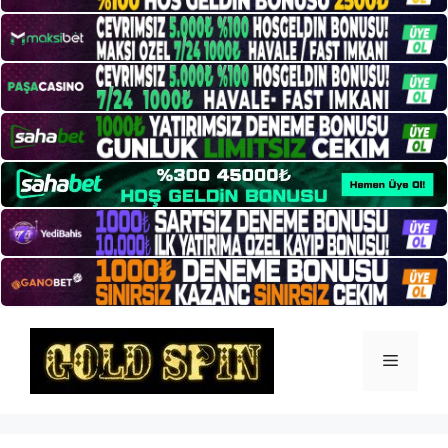
İçeriğe
atla
Menü