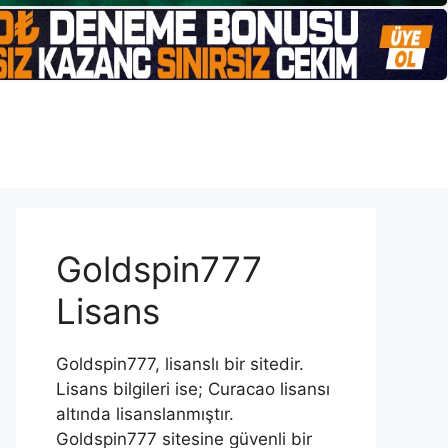
Goldspin777
Lisans
Goldspin777, lisanslı bir sitedir.
Lisans bilgileri ise; Curacao lisansı
altında lisanslanmıştır.
Goldspin777 sitesine güvenli bir