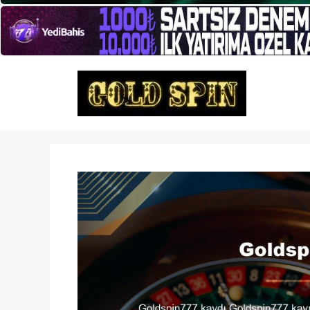
İçeriğe
atla