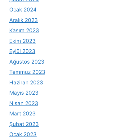
Ocak 2024
Aralık 2023
Kasım 2023
Ekim 2023
Eylül 2023
Ağustos 2023
Temmuz 2023
Haziran 2023
Mayıs 2023
Nisan 2023
Mart 2023
Şubat 2023
Ocak 2023