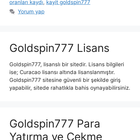
oranları kaydı
,
kayit goldspin777
Yorum yap
Goldspin777 Lisans
Goldspin777, lisanslı bir sitedir. Lisans bilgileri
ise; Curacao lisansı altında lisanslanmıştır.
Goldspin777 sitesine güvenli bir şekilde giriş
yapabilir, sitede rahatlıkla bahis oynayabilirsiniz.
Goldspin777 Para
Yatırma ve Çekme