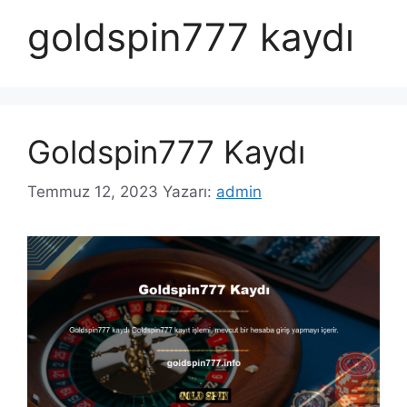
goldspin777 kaydı
Goldspin777 Kaydı
Temmuz 12, 2023
Yazarı:
admin