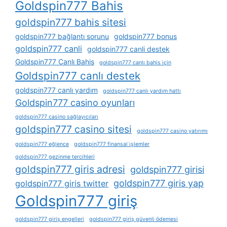
Goldspin777 Bahis
goldspin777 bahis sitesi
goldspin777 bağlantı sorunu
goldspin777 bonus
goldspin777 canli
goldspin777 canli destek
Goldspin777 Canlı Bahis
goldspin777 canlı bahis i̇çin
Goldspin777 canlı destek
goldspin777 canlı yardım
goldspin777 canlı yardım hattı
Goldspin777 casino oyunları
goldspin777 casino sağlayıcıları
goldspin777 casino sitesi
goldspin777 casino yatırımı
goldspin777 eğlence
goldspin777 finansal i̇şlemler
goldspin777 gezinme tercihleri
goldspin777 giris adresi
goldspin777 girisi
goldspin777 giris yap
goldspin777 giris twitter
Goldspin777 giriş
goldspin777 giriş engelleri
goldspin777 giriş güvenli ödemesi