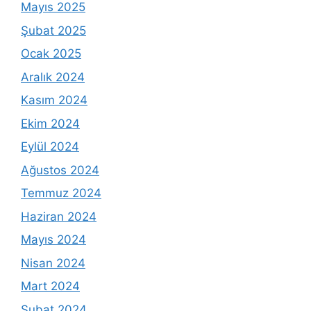
Mayıs 2025
Şubat 2025
Ocak 2025
Aralık 2024
Kasım 2024
Ekim 2024
Eylül 2024
Ağustos 2024
Temmuz 2024
Haziran 2024
Mayıs 2024
Nisan 2024
Mart 2024
Şubat 2024