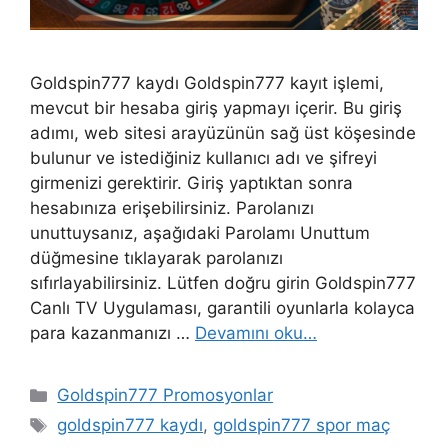
Goldspin777 kaydı Goldspin777 kayıt işlemi,
mevcut bir hesaba giriş yapmayı içerir. Bu giriş
adımı, web sitesi arayüzünün sağ üst köşesinde
bulunur ve istediğiniz kullanıcı adı ve şifreyi
girmenizi gerektirir. Giriş yaptıktan sonra
hesabınıza erişebilirsiniz. Parolanızı
unuttuysanız, aşağıdaki Parolamı Unuttum
düğmesine tıklayarak parolanızı
sıfırlayabilirsiniz. Lütfen doğru girin Goldspin777
Canlı TV Uygulaması, garantili oyunlarla kolayca
para kazanmanızı …
Devamını oku…
Kategoriler
Goldspin777 Promosyonlar
Etiketler
goldspin777 kaydı
,
goldspin777 spor maç