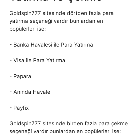
Goldspin777 sitesinde dörtden fazla para
yatırma seçeneği vardır bunlardan en
popülerleri ise;
- Banka Havalesi ile Para Yatırma
- Visa ile Para Yatırma
- Papara
- Anında Havale
- Payfix
Goldspin777 sitesinde birden fazla para çekme
seçeneği vardır bunlardan en popülerleri ise;