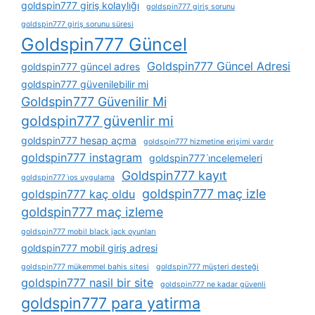
goldspin777 giriş kolaylığı
goldspin777 giriş sorunu
goldspin777 giriş sorunu süresi
Goldspin777 Güncel
Goldspin777 Güncel Adresi
goldspin777 güncel adres
goldspin777 güvenilebilir mi
Goldspin777 Güvenilir Mi
goldspin777 güvenlir mi
goldspin777 hesap açma
goldspin777 hizmetine erişimi vardır
goldspin777 instagram
goldspin777 i̇ncelemeleri
Goldspin777 kayıt
goldspin777 i̇os uygulama
goldspin777 maç izle
goldspin777 kaç oldu
goldspin777 maç izleme
goldspin777 mobil black jack oyunları
goldspin777 mobil giriş adresi
goldspin777 mükemmel bahis sitesi
goldspin777 müşteri desteği
goldspin777 nasil bir site
goldspin777 ne kadar güvenli
goldspin777 para yatirma