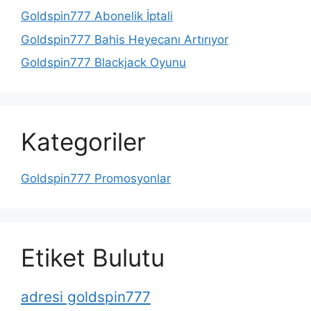
Goldspin777 Abonelik İptali
Goldspin777 Bahis Heyecanı Artırıyor
Goldspin777 Blackjack Oyunu
Kategoriler
Goldspin777 Promosyonlar
Etiket Bulutu
adresi goldspin777