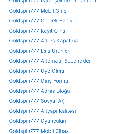
Goldspin777 Para Çekme Prosedürü
Goldspin777 Mobil Giriş
Goldspin777 Gerçek Bahisler
Goldspin777 Kayıt Girişi
Goldspin777 Adres Kapatma
Goldspin777 Eski Ürünler
Goldspin777 Alternatif Seçenekler
Goldspin777 Üye Olma
Goldspin777 Giriş Formu
Goldspin777 Adres Bloğu
Goldspin777 Sosyal Ağ
Goldspin777 Altyapı Kalitesi
Goldspin777 Oyuncuları
Goldspin777 Mobil Cihaz