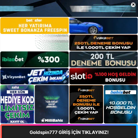
×
Goldspin777 GİRİŞ İÇİN TIKLAYINIZ!