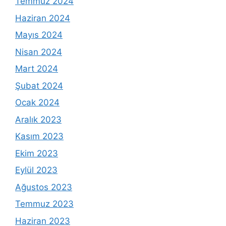
Temmuz 2024
Haziran 2024
Mayıs 2024
Nisan 2024
Mart 2024
Şubat 2024
Ocak 2024
Aralık 2023
Kasım 2023
Ekim 2023
Eylül 2023
Ağustos 2023
Temmuz 2023
Haziran 2023