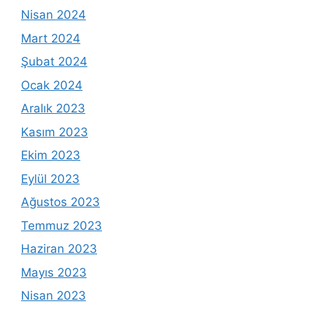
Nisan 2024
Mart 2024
Şubat 2024
Ocak 2024
Aralık 2023
Kasım 2023
Ekim 2023
Eylül 2023
Ağustos 2023
Temmuz 2023
Haziran 2023
Mayıs 2023
Nisan 2023