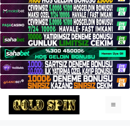
İçeriğe
atla
Menü