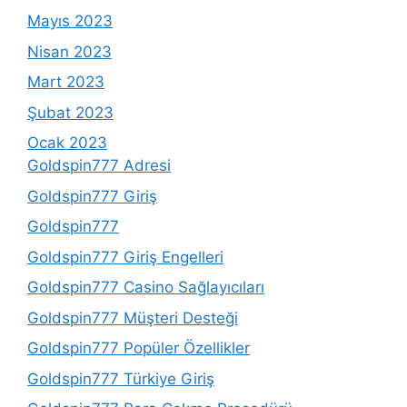
Mayıs 2023
Nisan 2023
Mart 2023
Şubat 2023
Ocak 2023
Goldspin777 Adresi
Goldspin777 Giriş
Goldspin777
Goldspin777 Giriş Engelleri
Goldspin777 Casino Sağlayıcıları
Goldspin777 Müşteri Desteği
Goldspin777 Popüler Özellikler
Goldspin777 Türkiye Giriş