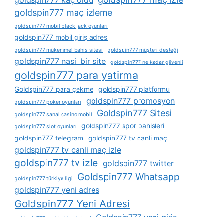
goldspin777 kaç oldu
goldspin777 maç izleme
goldspin777 mobil black jack oyunları
goldspin777 mobil giriş adresi
goldspin777 mükemmel bahis sitesi
goldspin777 müşteri desteği
goldspin777 nasil bir site
goldspin777 ne kadar güvenli
goldspin777 para yatirma
Goldspin777 para çekme
goldspin777 platformu
goldspin777 promosyon
goldspin777 poker oyunları
Goldspin777 Sitesi
goldspin777 sanal casino mobil
goldspin777 spor bahisleri
goldspin777 slot oyunları
goldspin777 telegram
goldspin777 tv canli maç
goldspin777 tv canli maç izle
goldspin777 tv izle
goldspin777 twitter
Goldspin777 Whatsapp
goldspin777 türkiye ligi
goldspin777 yeni adres
Goldspin777 Yeni Adresi