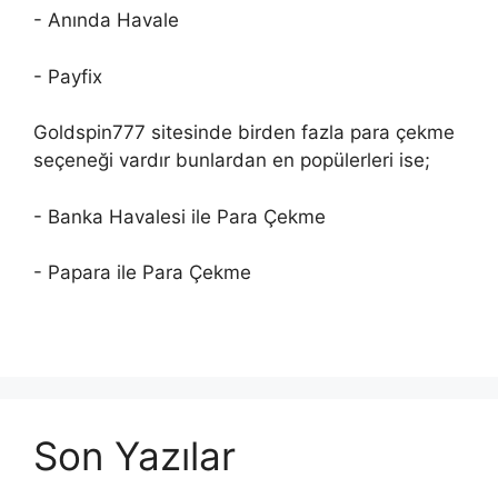
- Anında Havale
- Payfix
Goldspin777 sitesinde birden fazla para çekme
seçeneği vardır bunlardan en popülerleri ise;
- Banka Havalesi ile Para Çekme
- Papara ile Para Çekme
Son Yazılar