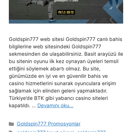
Goldspin777 web sitesi Goldspin777 canlı bahis
bilgilerine web sitesindeki Goldspin777
sekmesinden de ulaşabilirsiniz. Basit arayüzü ile
bu sitenin oyunu ilk kez oynayan üyeleri temsil
ettiğini söylemek abartı olmaz. Bu site,
günümüzde en iyi ve en güvenilir bahis ve
casino hizmetlerini sunarak oyunculara erişim
sağlamak için elinden geleni yapmaktadır.
Türkiye’de BTK gibi yabancı casino siteleri
kapatıldı. …
Devamını oku…
Kategoriler
Goldspin777 Promosyonlar
Etiketler