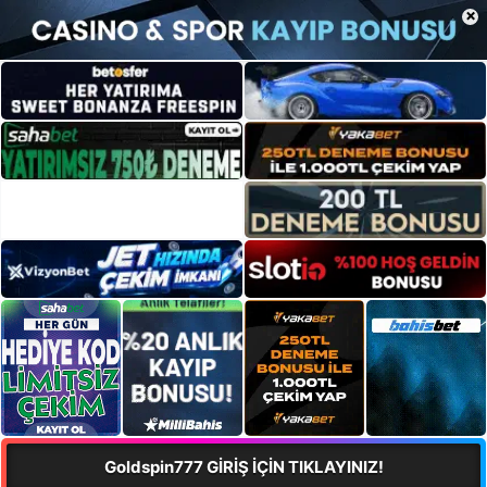
×
Goldspin777 GİRİŞ İÇİN TIKLAYINIZ!