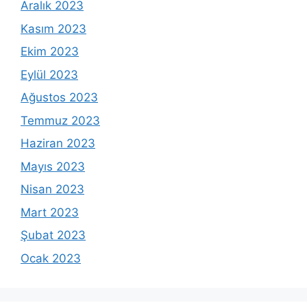
Aralık 2023
Kasım 2023
Ekim 2023
Eylül 2023
Ağustos 2023
Temmuz 2023
Haziran 2023
Mayıs 2023
Nisan 2023
Mart 2023
Şubat 2023
Ocak 2023