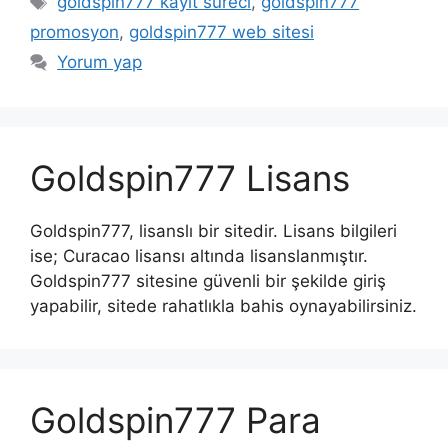
goldspin777 kayıt süreci
,
goldspin777
promosyon
,
goldspin777 web sitesi
Yorum yap
Goldspin777 Lisans
Goldspin777, lisanslı bir sitedir. Lisans bilgileri
ise; Curacao lisansı altında lisanslanmıştır.
Goldspin777 sitesine güvenli bir şekilde giriş
yapabilir, sitede rahatlıkla bahis oynayabilirsiniz.
Goldspin777 Para