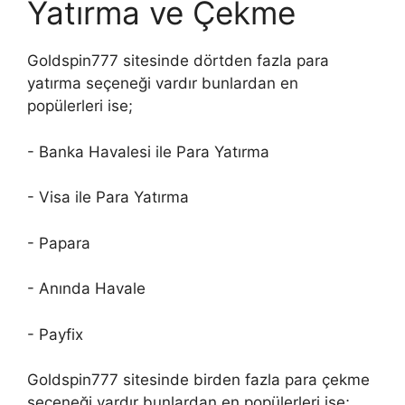
Yatırma ve Çekme
Goldspin777 sitesinde dörtden fazla para
yatırma seçeneği vardır bunlardan en
popülerleri ise;
- Banka Havalesi ile Para Yatırma
- Visa ile Para Yatırma
- Papara
- Anında Havale
- Payfix
Goldspin777 sitesinde birden fazla para çekme
seçeneği vardır bunlardan en popülerleri ise;