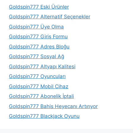
Goldspin777 Eski Ürünler
Goldspin777 Alternatif Seçenekler
Goldspin777 Üye Olma
Goldspin777 Giriş Formu
Goldspin777 Adres Bloğu
Goldspin777 Sosyal Ağ
Goldspin777 Altyapı Kalitesi
Goldspin777 Oyuncuları
Goldspin777 Mobil Cihaz
Goldspin777 Abonelik İptali
Goldspin777 Bahis Heyecanı Artırıyor
Goldspin777 Blackjack Oyunu