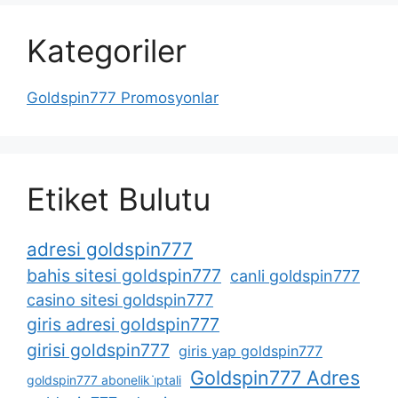
Kategoriler
Goldspin777 Promosyonlar
Etiket Bulutu
adresi goldspin777
bahis sitesi goldspin777
canli goldspin777
casino sitesi goldspin777
giris adresi goldspin777
girisi goldspin777
giris yap goldspin777
Goldspin777 Adres
goldspin777 abonelik i̇ptali