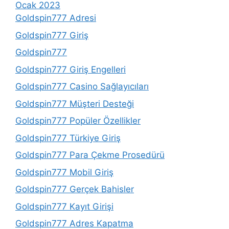
Ocak 2023
Goldspin777 Adresi
Goldspin777 Giriş
Goldspin777
Goldspin777 Giriş Engelleri
Goldspin777 Casino Sağlayıcıları
Goldspin777 Müşteri Desteği
Goldspin777 Popüler Özellikler
Goldspin777 Türkiye Giriş
Goldspin777 Para Çekme Prosedürü
Goldspin777 Mobil Giriş
Goldspin777 Gerçek Bahisler
Goldspin777 Kayıt Girişi
Goldspin777 Adres Kapatma