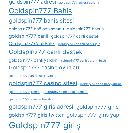
goldspin777 adresi
goldspin777 adresi açık mı
Goldspin777 Bahis
goldspin777 bahis sitesi
goldspin777 bağlantı sorunu
goldspin777 bonus
goldspin777 canli
goldspin777 canli destek
Goldspin777 Canlı Bahis
goldspin777 canlı bahis i̇çin
Goldspin777 canlı destek
goldspin777 canlı yardım
goldspin777 canlı yardım hattı
Goldspin777 casino oyunları
goldspin777 casino sağlayıcıları
goldspin777 casino sitesi
goldspin777 casino yatırımı
goldspin777 eğlence
goldspin777 finansal i̇şlemler
goldspin777 gezinme tercihleri
goldspin777 giris adresi
goldspin777 girisi
goldspin777 giris yap
goldspin777 giris twitter
Goldspin777 giriş