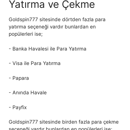
Yatırma ve Çekme
Goldspin777 sitesinde dörtden fazla para
yatırma seçeneği vardır bunlardan en
popülerleri ise;
- Banka Havalesi ile Para Yatırma
- Visa ile Para Yatırma
- Papara
- Anında Havale
- Payfix
Goldspin777 sitesinde birden fazla para çekme
seçeneği vardır bunlardan en popülerleri ise;