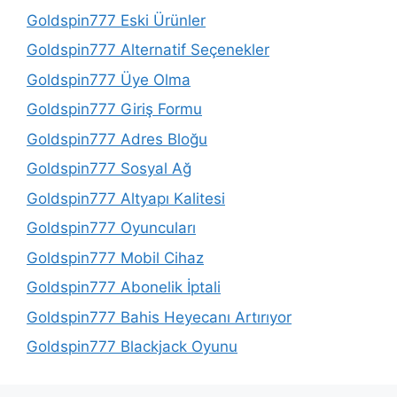
Goldspin777 Eski Ürünler
Goldspin777 Alternatif Seçenekler
Goldspin777 Üye Olma
Goldspin777 Giriş Formu
Goldspin777 Adres Bloğu
Goldspin777 Sosyal Ağ
Goldspin777 Altyapı Kalitesi
Goldspin777 Oyuncuları
Goldspin777 Mobil Cihaz
Goldspin777 Abonelik İptali
Goldspin777 Bahis Heyecanı Artırıyor
Goldspin777 Blackjack Oyunu