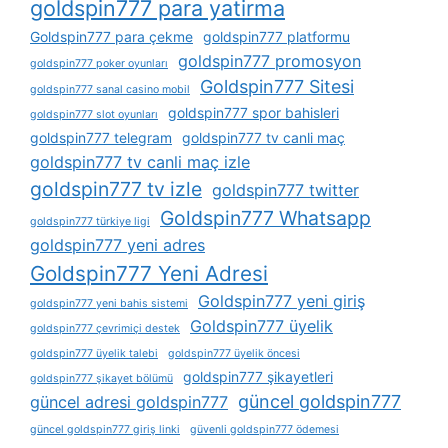
goldspin777 para yatirma
Goldspin777 para çekme
goldspin777 platformu
goldspin777 promosyon
goldspin777 poker oyunları
Goldspin777 Sitesi
goldspin777 sanal casino mobil
goldspin777 spor bahisleri
goldspin777 slot oyunları
goldspin777 telegram
goldspin777 tv canli maç
goldspin777 tv canli maç izle
goldspin777 tv izle
goldspin777 twitter
Goldspin777 Whatsapp
goldspin777 türkiye ligi
goldspin777 yeni adres
Goldspin777 Yeni Adresi
Goldspin777 yeni giriş
goldspin777 yeni bahis sistemi
Goldspin777 üyelik
goldspin777 çevrimiçi destek
goldspin777 üyelik talebi
goldspin777 üyelik öncesi
goldspin777 şikayetleri
goldspin777 şikayet bölümü
güncel goldspin777
güncel adresi goldspin777
güncel goldspin777 giriş linki
güvenli goldspin777 ödemesi