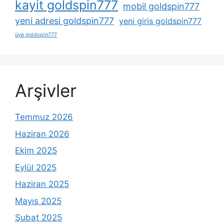
kayit goldspin777
mobil goldspin777
yeni adresi goldspin777
yeni giris goldspin777
üye goldspin777
Arşivler
Temmuz 2026
Haziran 2026
Ekim 2025
Eylül 2025
Haziran 2025
Mayıs 2025
Şubat 2025